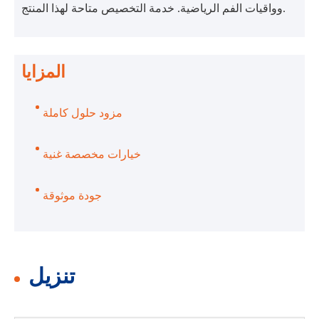
وواقيات الفم الرياضية. خدمة التخصيص متاحة لهذا المنتج.
المزايا
مزود حلول كاملة
خيارات مخصصة غنية
جودة موثوقة
تنزيل