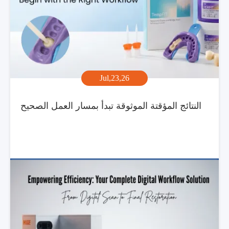
Jul,23,26
النتائج المؤقتة الموثوقة تبدأ بمسار العمل الصحيح