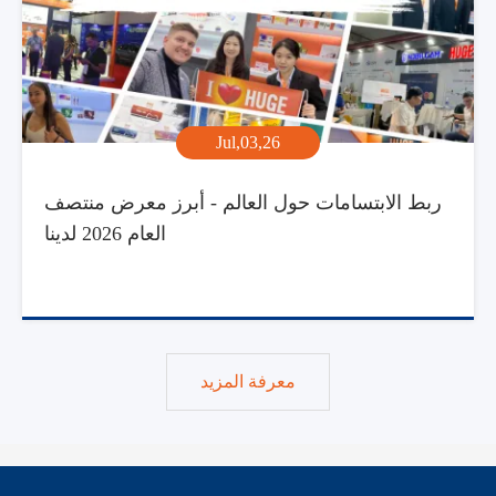
Jul,03,26
ربط الابتسامات حول العالم - أبرز معرض منتصف
العام 2026 لدينا
معرفة المزيد