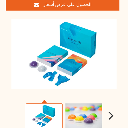
الحصول على عرض أسعار