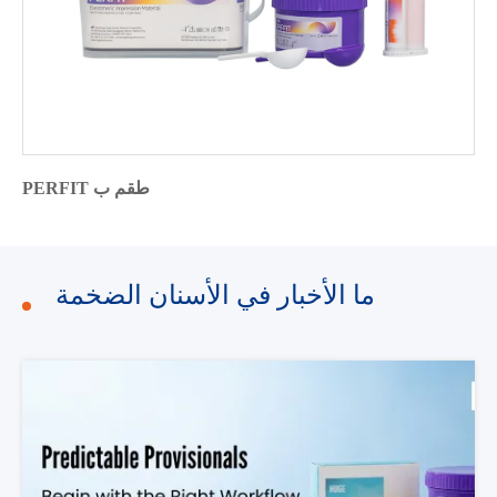
PERFIT طقم ب
ما الأخبار في الأسنان الضخمة