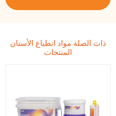
ذات الصلة مواد انطباع الأسنان
المنتجات