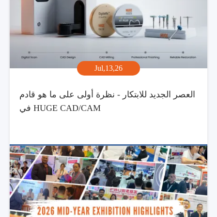
Jul,13,26
العصر الجديد للابتكار - نظرة أولى على ما هو قادم
في HUGE CAD/CAM