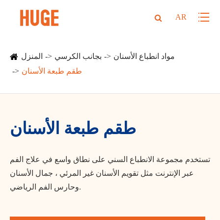
AR
مواد انطباع الأسنان
بجانب الكرسي
المنزل
طقم طبعة الأسنان
طقم طبعة الأسنان
تستخدم مجموعة الانطباع السني على نطاق واسع في علاج الفم
عبر الإنترنت مثل تقويم الأسنان غير المرئي ، جمال الأسنان
وحارس الفم الرياضي.