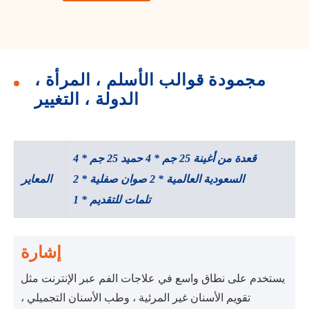
مجمودة قوالب الأسلم ، المرأة ،
الدولة ، التغيير
قعدة من أغينة 25 جم * 4 حميد 25 جم * 4
السعودية العالمية * 2 صوان صفلية * 2
المعاير
تلمات للتقديم * 1
إشارة
يستخدم على نطاق واسع في علاجات الفم عبر الإنترنت مثل
تقويم الأسنان غير المرئية ، وطب الأسنان التجميلي ،