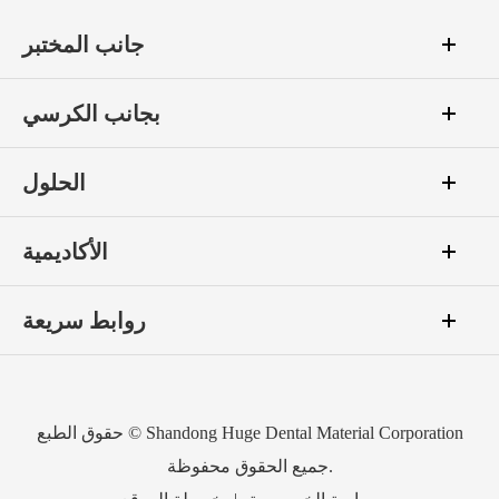
جانب المختبر
بجانب الكرسي
الحلول
الأكاديمية
روابط سريعة
Shandong Huge Dental Material Corporation
حقوق الطبع ©
جميع الحقوق محفوظة.