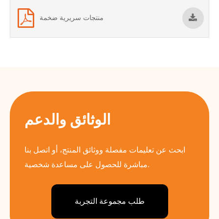
منتجات سريرية ضخمة
الوثائق والدعم
ابحث عن تعليمات مفصلة ووثائق المنتج، أو اتصل بنا
مباشرة للحصول على مساعدة شخصية.
طلب مجموعة التجربة