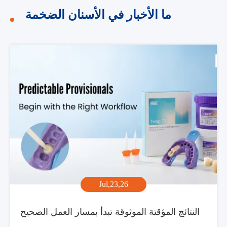
ما الأخبار في الأسنان الضخمة
Jul,23,26
النتائج المؤقتة الموثوقة تبدأ بمسار العمل الصحيح