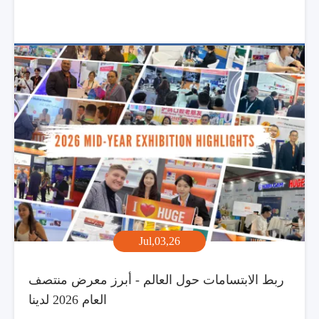
Jul,03,26
ربط الابتسامات حول العالم - أبرز معرض منتصف
العام 2026 لدينا