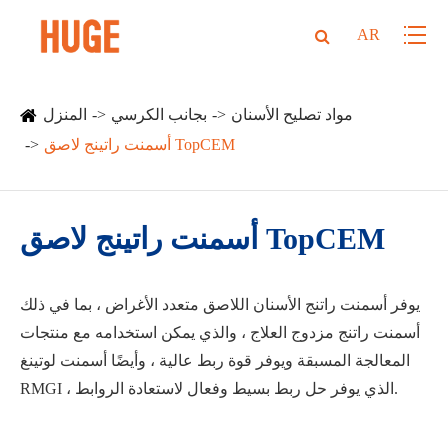
AR
مواد تصليح الأسنان
بجانب الكرسي
المنزل
أسمنت راتينج لاصق TopCEM
أسمنت راتينج لاصق TopCEM
يوفر أسمنت راتنج الأسنان اللاصق متعدد الأغراض ، بما في ذلك
أسمنت راتنج مزدوج العلاج ، والذي يمكن استخدامه مع منتجات
المعالجة المسبقة ويوفر قوة ربط عالية ، وأيضًا أسمنت لوتينغ
RMGI ، الذي يوفر حل ربط بسيط وفعال لاستعادة الروابط.