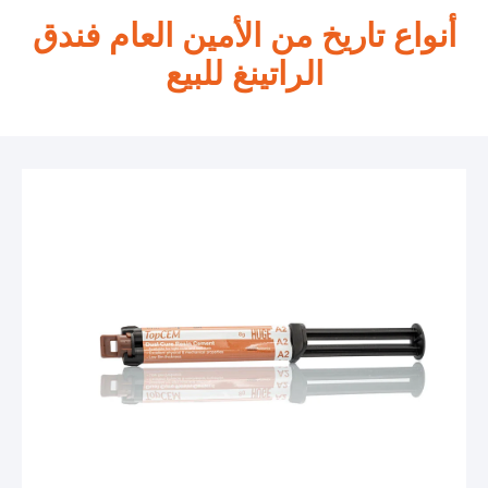
أنواع تاريخ من الأمين العام فندق
الراتينغ للبيع