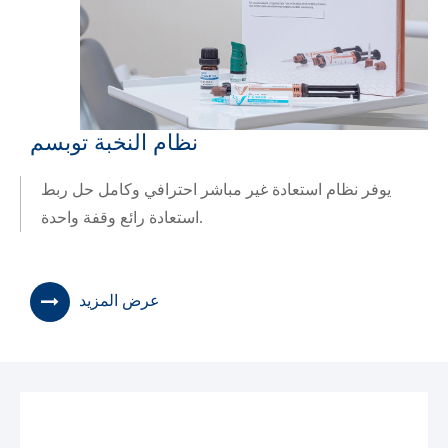
نظام النخبة توبسم
يوفر نظام استعادة غير مباشر احترافي وكامل حل ربط
استعادة رائع وقفة واحدة.
عرض المزيد