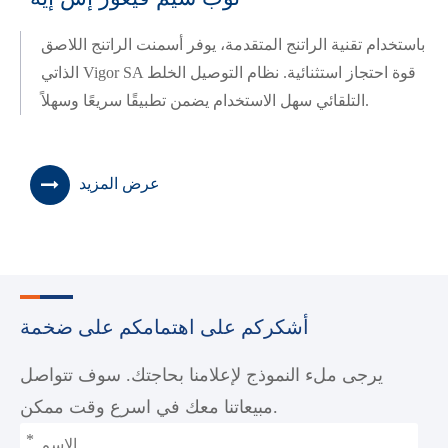
باستخدام تقنية الراتنج المتقدمة، يوفر أسمنت الراتنج اللاصق
الذاتي Vigor SA قوة احتجاز استثنائية. نظام التوصيل الخلط
التلقائي سهل الاستخدام يضمن تطبيقًا سريعًا وسهلاً.
عرض المزيد
أشكركم على اهتمامكم على ضخمة
يرجى ملء النموذج لإعلامنا بحاجتك. سوف تتواصل
مبيعاتنا معك في اسرع وقت ممكن.
*