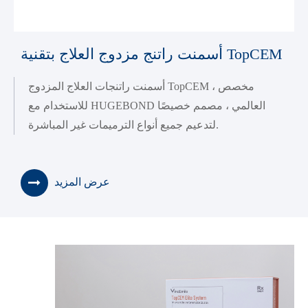
أسمنت راتنج مزدوج العلاج بتقنية TopCEM
أسمنت راتنجات العلاج المزدوج TopCEM ، مخصص
للاستخدام مع HUGEBOND العالمي ، مصمم خصيصًا
لتدعيم جميع أنواع الترميمات غير المباشرة.
عرض المزيد