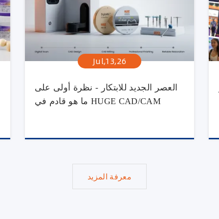
Jul,13,26
العصر الجديد للابتكار - نظرة أولى على
ما هو قادم في HUGE CAD/CAM
معرفة المزيد