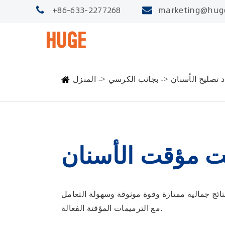
+86-633-2277268
marketing@hug
د تصليح الأسنان
بجانب الكرسي
المنزل
ت مؤقت الأسنان
ائج جمالية ممتازة وقوة موثوقة وسهولة التعامل
مع الترميمات المؤقتة الفعالة.