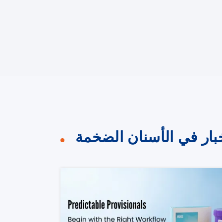
خبار في الأسنان الضخمة