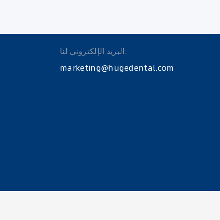
البريد الإلكتروني لنا:
marketing@hugedental.com