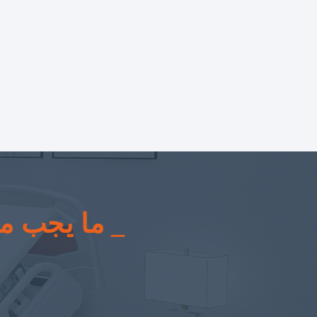
ما يجب مرا