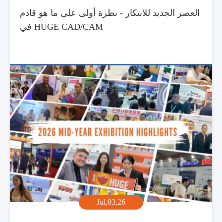
العصر الجديد للابتكار - نظرة أولى على ما هو قادم
في HUGE CAD/CAM
Jul,03,26