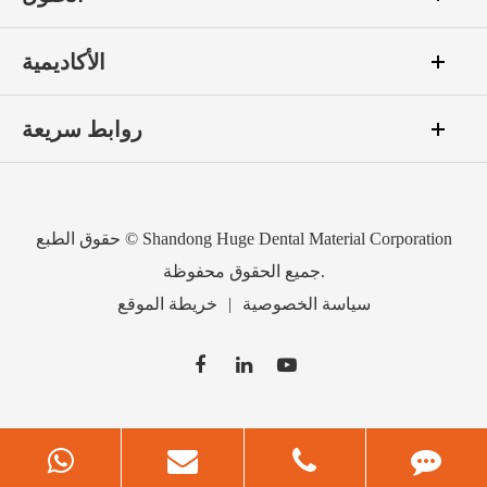
الأكاديمية
روابط سريعة
Shandong Huge Dental Material Corporation
حقوق الطبع ©
جميع الحقوق محفوظة.
سياسة الخصوصية
|
خريطة الموقع