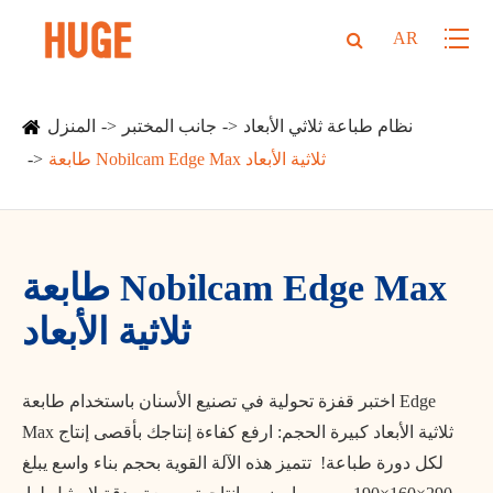
AR
نظام طباعة ثلاثي الأبعاد
جانب المختبر
المنزل
طابعة Nobilcam Edge Max ثلاثية الأبعاد
طابعة Nobilcam Edge Max
ثلاثية الأبعاد
اختبر قفزة تحولية في تصنيع الأسنان باستخدام طابعة Edge
Max ثلاثية الأبعاد كبيرة الحجم: ارفع كفاءة إنتاجك بأقصى إنتاج
لكل دورة طباعة! تتميز هذه الآلة القوية بحجم بناء واسع يبلغ