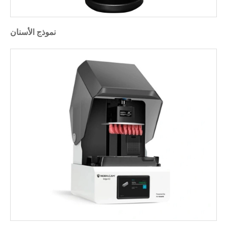
نموذج الأسنان