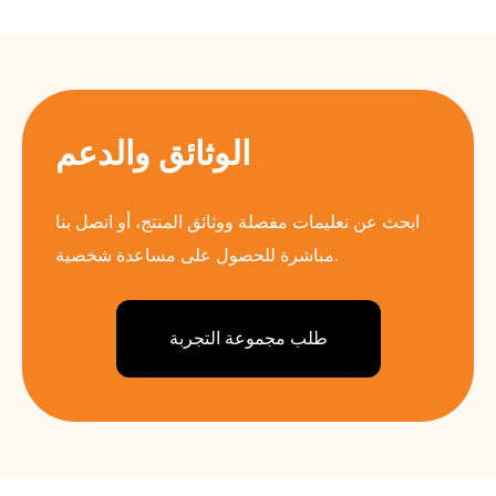
الوثائق والدعم
ابحث عن تعليمات مفصلة ووثائق المنتج، أو اتصل بنا
مباشرة للحصول على مساعدة شخصية.
طلب مجموعة التجربة