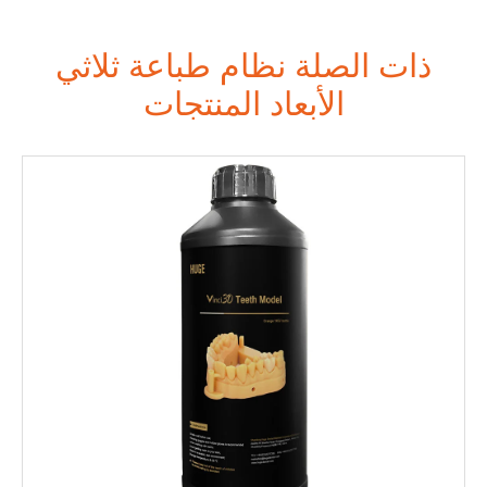
ذات الصلة نظام طباعة ثلاثي
الأبعاد المنتجات