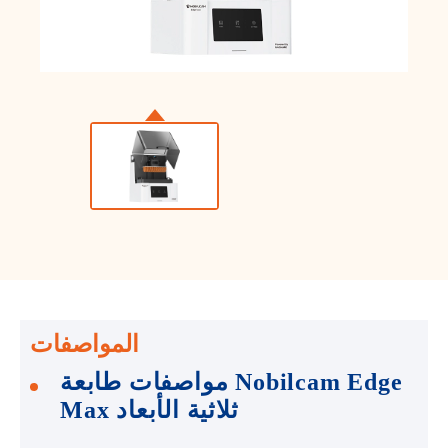
المواصفات
مواصفات طابعة Nobilcam Edge
Max ثلاثية الأبعاد