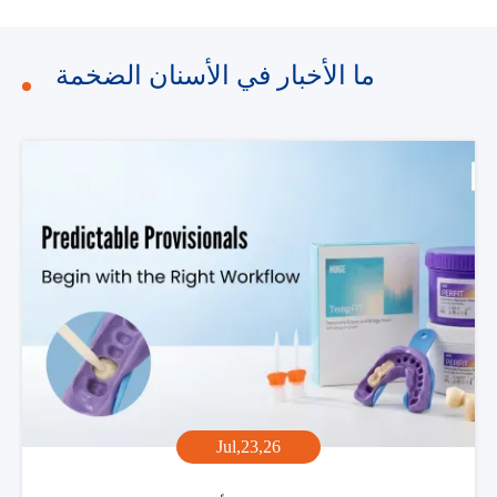
ما الأخبار في الأسنان الضخمة
Jul,23,26