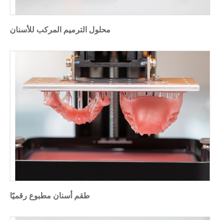
محلول الترميم المركب للأسنان
طقم أسنان مطبوع رقميًا