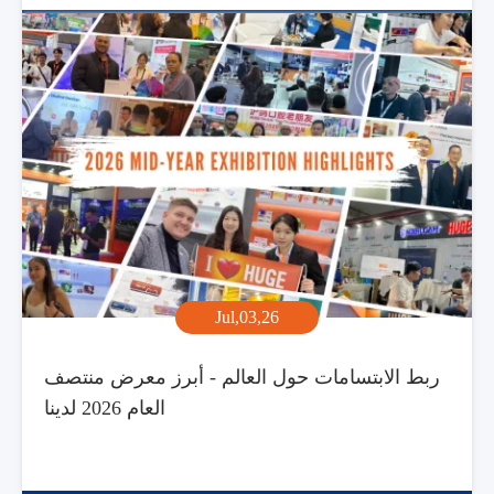
Jul,03,26
ربط الابتسامات حول العالم - أبرز معرض منتصف
العام 2026 لدينا