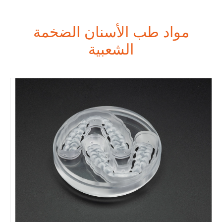
مواد طب الأسنان الضخمة
الشعبية