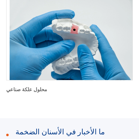
محلول علكة صناعي
ما الأخبار في الأسنان الضخمة