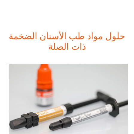
حلول مواد طب الأسنان الضخمة
ذات الصلة