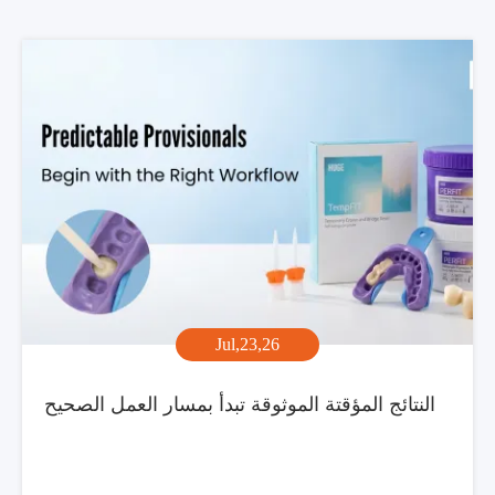
Jul,23,26
النتائج المؤقتة الموثوقة تبدأ بمسار العمل الصحيح