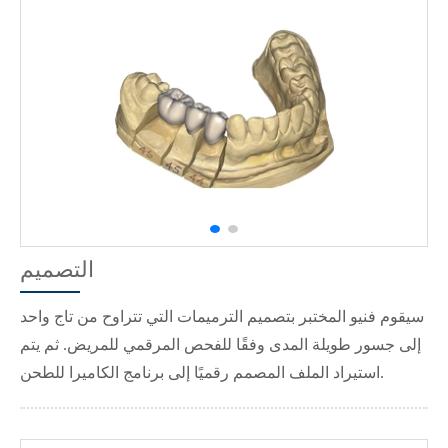
التصميم
سيقوم فنيو المختبر بتصميم الترميمات التي تتراوح من تاج واحد
إلى جسور طويلة المدى وفقًا للفحص المرقمي للمريض. ثم يتم
استيراد الملف المصمم رقميًا إلى برنامج الكاميرا للطحن.