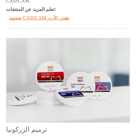
CAD/CAM.
تعلم المزيد عن المنتجات:
ضخمة CAD/CAM طحن الأزيز
ترميم الزركونيا