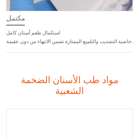
مكتمل
استكمال طقم أسنان كامل
خاصية التشذيب والتلميع الممتازة تضمن الانتهاء من دون عقيمة.
مواد طب الأسنان الضخمة
الشعبية