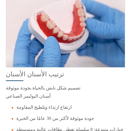
ترتيب الأسنان الأسنان
تصميم شكل نابض بالحياة بجودة موثوقة
أسنان البوليمر الصناعي
ارتفاع ارتداء وتلطيخ المقاومة
جودة موثوقة لأكثر من 30 عامًا من الخبرة
خيارات متنوعة: 8 سلسلة تغطي نطاقات عالية ومتوسطة