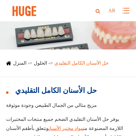
AR
حل الأسنان الكامل التقليدي
الحلول
المنزل
حل الأسنان الكامل التقليدي
مزيج مثالي من الجمال الطبيعي وجودة موثوقة
يوفر حل الأسنان التقليدي الضخم جميع منتجات المختبرات
اللازمة المصنوعة من
مواد مختبر الأسنان
وتتعلق بأطقم الأسنان