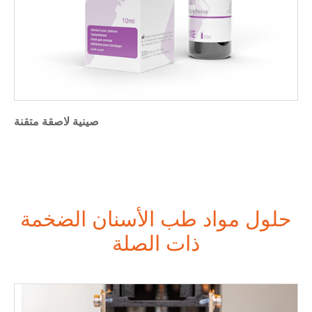
صينية لاصقة متقنة
حلول مواد طب الأسنان الضخمة
ذات الصلة