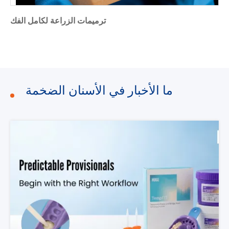
ترميمات الزراعة لكامل الفك
ما الأخبار في الأسنان الضخمة