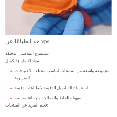
خذ انطباعًا عن vps
استنساخ التفاصيل الدقيقة
مواد الانطباع الكمال
مجموعة واسعة من المنتجات لتناسب مختلف الاحتياجات
السريرية
استنساخ التفاصيل الدقيقة لانطباعات دقيقة
سهولة الخلط والمعالجة مع نتائج متسقة
تعلم المزيد عن المنتجات: