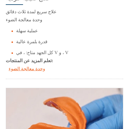
علاج سريع لمدة ثلاث دقائق
وحدة معالجة الضوء
عملية سهلة
قدرة بلمرة عالية
كل الجهد متاح: ، في V و ، V
تعلم المزيد عن المنتجات:
وحدة معالجة الضوء