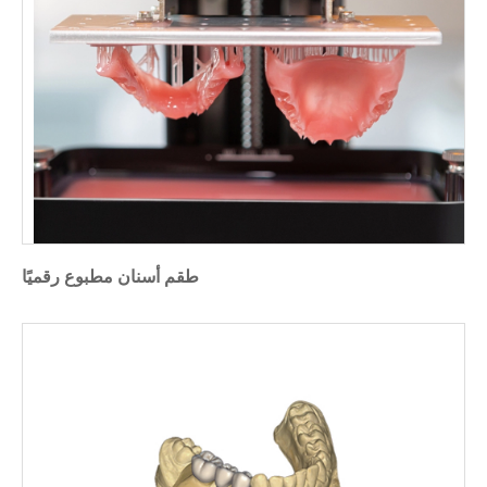
طقم أسنان مطبوع رقميًا