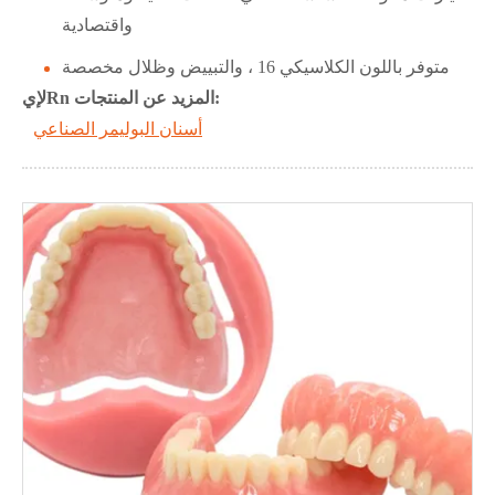
واقتصادية
متوفر باللون الكلاسيكي 16 ، والتبييض وظلال مخصصة
Rn المزيد عن المنتجات:
ل
إي
أسنان البوليمر الصناعي