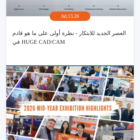
Jul,13,26
العصر الجديد للابتكار - نظرة أولى على ما هو قادم
في HUGE CAD/CAM