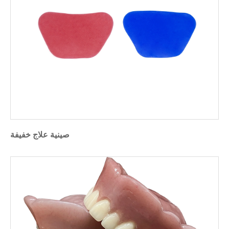
صينية علاج خفيفة