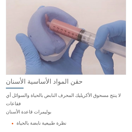
حقن المواد الأساسية الأسنان
لا ينتج مسحوق الأكريليك المحرف النابض بالحياة والسوائل أي
فقاعات
بوليمرات قاعدة الأسنان
نظرة طبيعية نابضة بالحياة