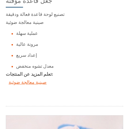
جعل قاعدة مؤقتة
تصنيع لوحة قاعدة فعالة ودقيقة
صينية معالجة ضوئية
عملية سهلة
مرونة عالية
إعداد سريع
معدل تشوه منخفض
تعلم المزيد عن المنتجات:
صينية معالجة ضوئية