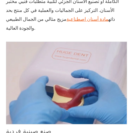
الكاملة أو تصنيع الأسنان الجزئي لتلبية متطلبات فنيي مختبر
الأسنان. التركيز على الجماليات والعملية في كل منتج بحد
ذاته
مادة أسنان اصطناعية
مزيج مثالي من الجمال الطبيعي
والجودة العالية.
صنع صينية فردية