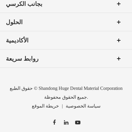
بجانب الكرسي
الحلول
الأكاديمية
روابط سريعة
Shandong Huge Dental Material Corporation
حقوق الطبع ©
جميع الحقوق محفوظة.
سياسة الخصوصية
|
خريطة الموقع