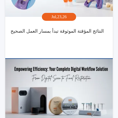
Jul,23,26
النتائج المؤقتة الموثوقة تبدأ بمسار العمل الصحيح