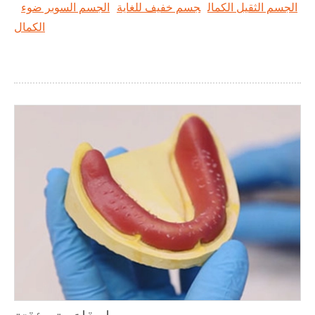
الجسم الثقيل الكمال
جسم خفيف للغاية
الجسم السوبر ضوء
الكمال