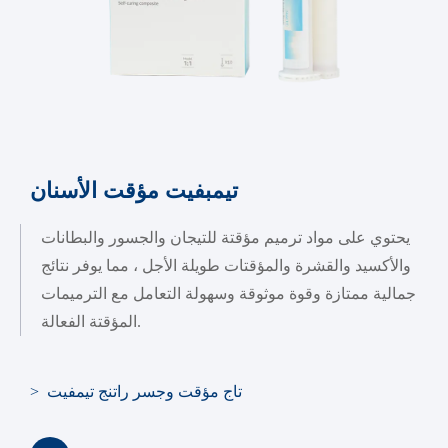
تيمبفيت مؤقت الأسنان
يحتوي على مواد ترميم مؤقتة للتيجان والجسور والبطانات
والأكسيد والقشرة والمؤقتات طويلة الأجل ، مما يوفر نتائج
جمالية ممتازة وقوة موثوقة وسهولة التعامل مع الترميمات
المؤقتة الفعالة.
> تاج مؤقت وجسر راتنج تيمفيت