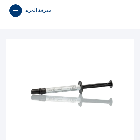
معرفة المزيد