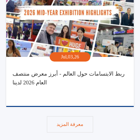
Jul,03,26
ربط الابتسامات حول العالم - أبرز معرض منتصف
العام 2026 لدينا
معرفة المزيد