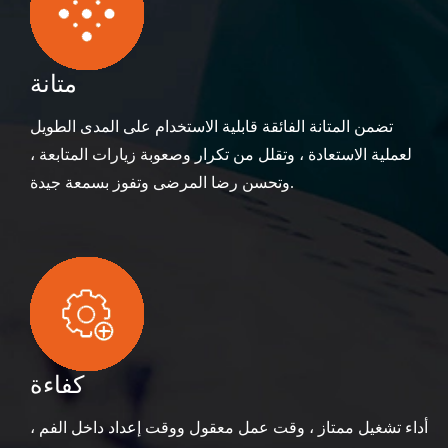
متانة
تضمن المتانة الفائقة قابلية الاستخدام على المدى الطويل
لعملية الاستعادة ، وتقلل من تكرار وصعوبة زيارات المتابعة ،
وتحسن رضا المرضى وتفوز بسمعة جيدة.
كفاءة
أداء تشغيل ممتاز ، وقت عمل معقول ووقت إعداد داخل الفم ،