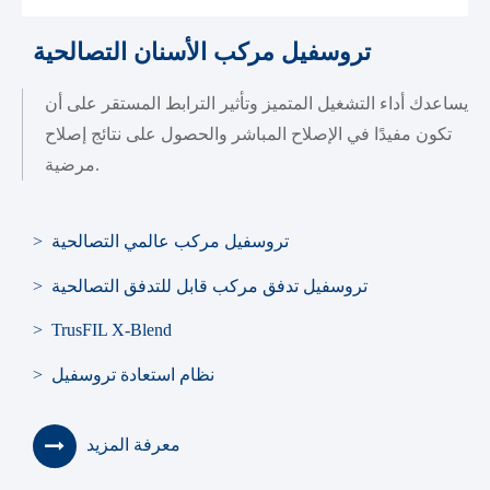
تروسفيل مركب الأسنان التصالحية
يساعدك أداء التشغيل المتميز وتأثير الترابط المستقر على أن
تكون مفيدًا في الإصلاح المباشر والحصول على نتائج إصلاح
مرضية.
> تروسفيل مركب عالمي التصالحية
> تروسفيل تدفق مركب قابل للتدفق التصالحية
> TrusFIL X-Blend
> نظام استعادة تروسفيل
معرفة المزيد