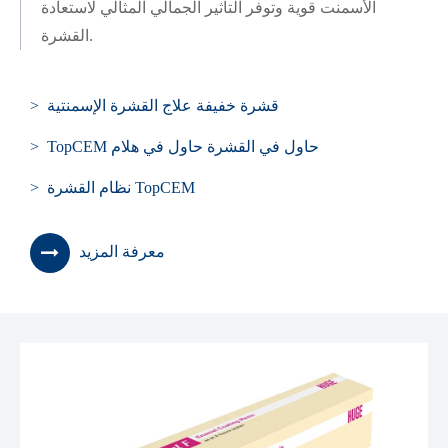
الأسمنت قوية وتوفر التأثير الجمالي المثالي لاستعادة
القشرة.
> قشرة خفيفة علاج القشرة الإسمنتية
> TopCEM حاول في القشرة حاول في هلام
> نظام القشرة TopCEM
معرفة المزيد