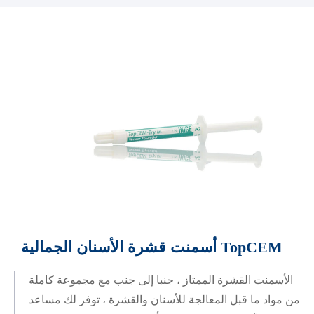
أسمنت قشرة الأسنان الجمالية TopCEM
الأسمنت القشرة الممتاز ، جنبا إلى جنب مع مجموعة كاملة
من مواد ما قبل المعالجة للأسنان والقشرة ، توفر لك مساعد