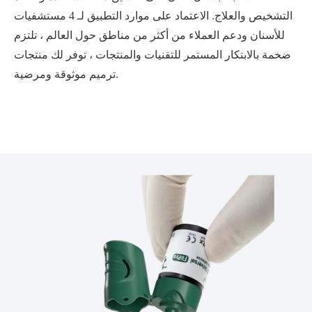
التشخيص والعلاج. الاعتماد على موارد التطبيق لـ 4 مستشفيات
للأسنان ودعم العملاء من أكثر من مناطق حول العالم ، تلتزم
ضخمة بالابتكار المستمر للتقنيات والمنتجات ، توفر لك منتجات
ترميم موثوقة ومرضية.