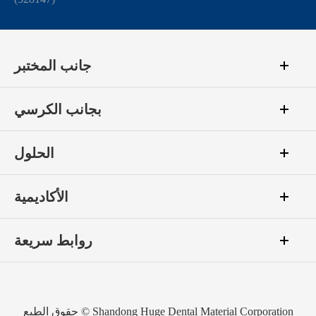
جانب المختبر
بجانب الكرسي
الحلول
الأكاديمية
روابط سريعة
Shandong Huge Dental Material Corporation
حقوق الطبع ©