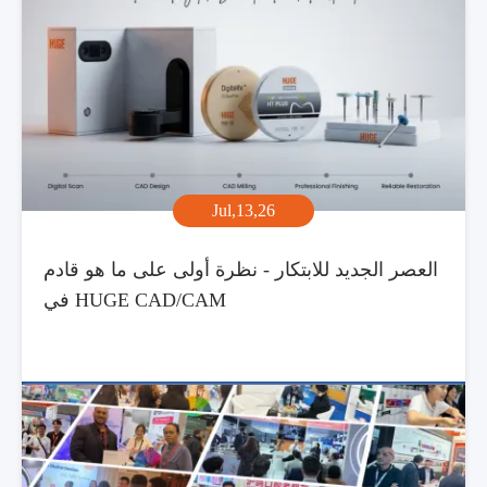
Jul,13,26
العصر الجديد للابتكار - نظرة أولى على ما هو قادم
في HUGE CAD/CAM