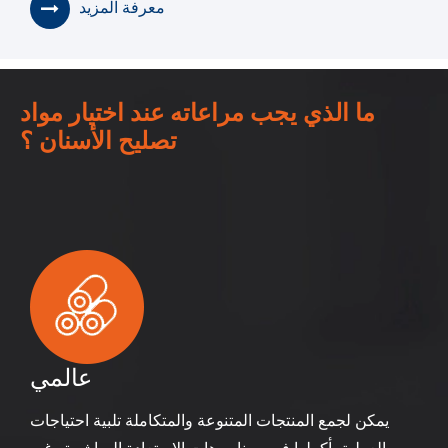
معرفة المزيد
ما الذي يجب مراعاته عند اختيار مواد
تصليح الأسنان ؟
عالمي
يمكن لجمع المنتجات المتنوعة والمتكاملة تلبية احتياجات