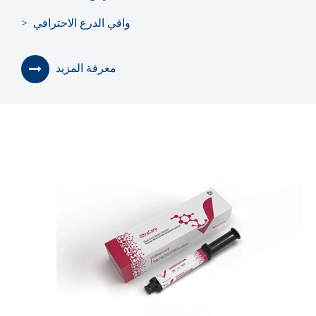
> واقي الدرع الاحترافي
معرفة المزيد