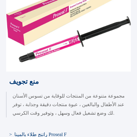
منع تجويف
مجموعة متنوعة من المنتجات للوقاية من تسوس الأسنان
عند الأطفال والبالغين ، عبوة منتجات دقيقة وجذابة ، توفر
لك وضع تشغيل فعال وسهل ، وتوفير وقت الكرسي.
> راتنج طلاء بالمينا Proseal F