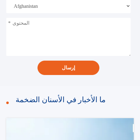
*
إرسال
ما الأخبار في الأسنان الضخمة