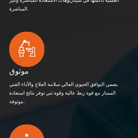
العملية بأكملها في سيناريوهات الاستعادة المباشرة وغير
المباشرة.
موثوق
يضمن التوافق الحيوي العالي سلامة العلاج والأداء الفني
الممتاز مع قوة ربط عالية وقوة ثني توفر نتائج استعادة
موثوقة.