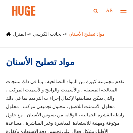
AR
مواد تصليح الأسنان
بجانب الكرسي
المنزل
مواد تصليح الأسنان
تقدم مجموعة كبيرة من المواد التصالحية ، بما في ذلك منتجات
المعالجة المسبقة ، والأسمنت والراتنج والأسمنت المركب ،
والتي يمكن مطابقتها لإكمال إجراءات الترميم بما في ذلك
محلول الأسمنت اللاصق ، محلول تجميعي مركب ، محلول
رابطة القشرة الجمالية ، الوقاية من تسوس الأسنان ، مع حلول
موثوقة ومهنية للاستعادة المباشرة وغير المباشرة ، مساعدة
الأطباء بشكل فعال على تحسين دقة الاستعادة وكفاءة