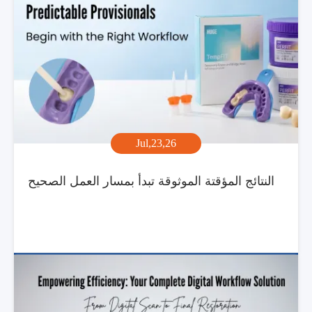
Jul,23,26
النتائج المؤقتة الموثوقة تبدأ بمسار العمل الصحيح