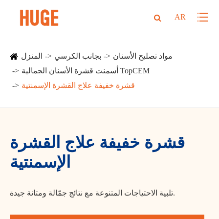
AR
مواد تصليح الأسنان
بجانب الكرسي
المنزل
أسمنت قشرة الأسنان الجمالية TopCEM
قشرة خفيفة علاج القشرة الإسمنتية
قشرة خفيفة علاج القشرة
الإسمنتية
تلبية الاحتياجات المتنوعة مع نتائج جمّالة ومتانة جيدة.