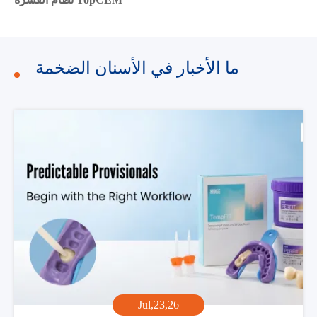
ما الأخبار في الأسنان الضخمة
Jul,23,26