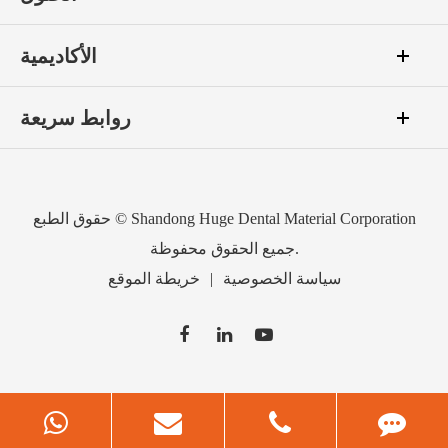
الأكاديمية
روابط سريعة
Shandong Huge Dental Material Corporation
حقوق الطبع ©
جميع الحقوق محفوظة.
سياسة الخصوصية
|
خريطة الموقع