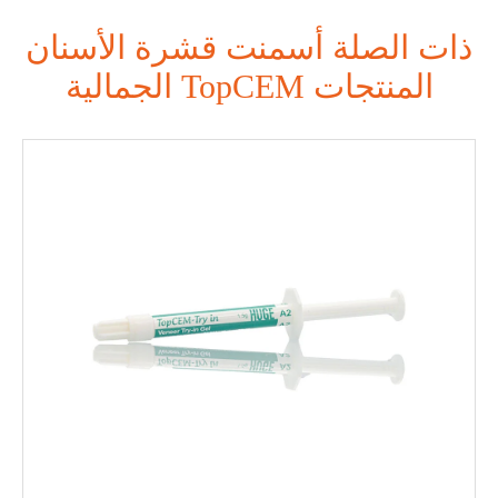
ذات الصلة أسمنت قشرة الأسنان
الجمالية TopCEM المنتجات