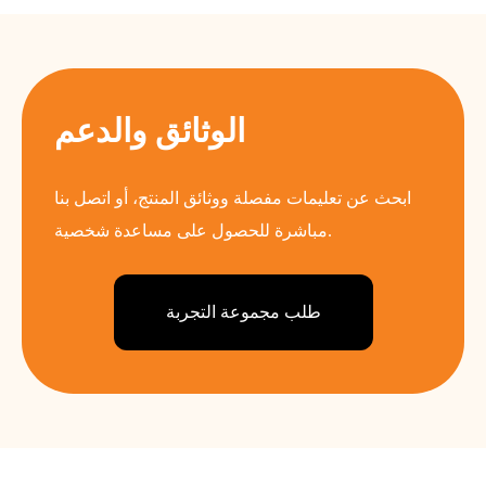
الوثائق والدعم
ابحث عن تعليمات مفصلة ووثائق المنتج، أو اتصل بنا
مباشرة للحصول على مساعدة شخصية.
طلب مجموعة التجربة