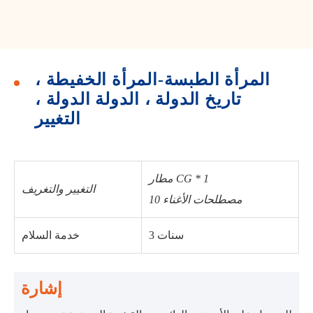
المرأة الطبسة-المرأة الخفيطة ،
تاريخ الدولة ، الدولة الدولة ،
التغيير
مطار CG * 1
التغيير والتغريف
10 مصطلحات الأغناء
3 سنات
خدمة السلام
إشارة