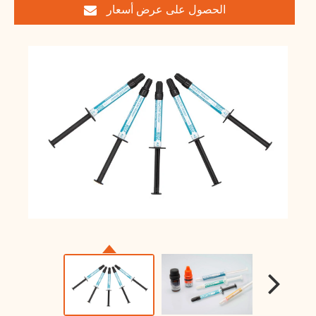
الحصول على عرض أسعار