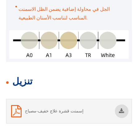
الجل في محاولة إضافية يضمن الظل الاسمنت
المناسب لتناسب الأسنان الطبيعية.
تنزيل
إسمنت قشرة علاج خفيف-مصباح