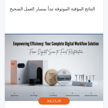
النتائج المؤقتة الموثوقة تبدأ بمسار العمل الصحيح
Jul,13,26