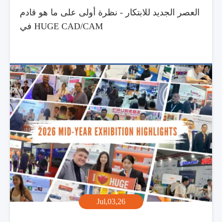
العصر الجديد للابتكار - نظرة أولى على ما هو قادم
في HUGE CAD/CAM
Jul,03,26