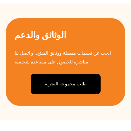
الوثائق والدعم
ابحث عن تعليمات مفصلة ووثائق المنتج، أو اتصل بنا
مباشرة للحصول على مساعدة شخصية.
طلب مجموعة التجربة