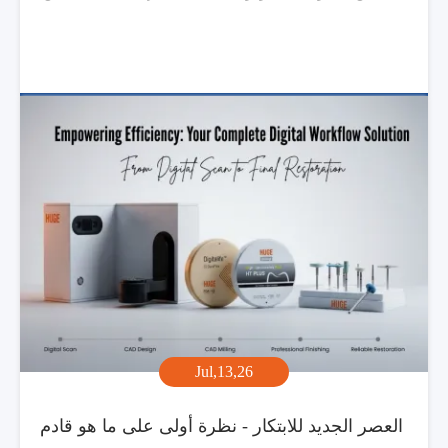
Jul,13,26
العصر الجديد للابتكار - نظرة أولى على ما هو قادم