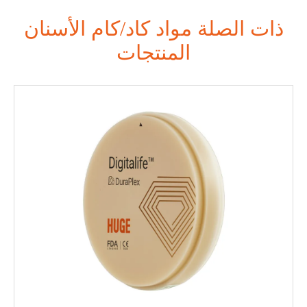
ذات الصلة مواد كاد/كام الأسنان
المنتجات