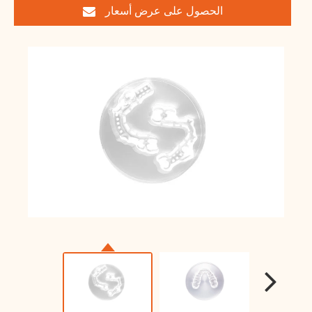
الحصول على عرض أسعار