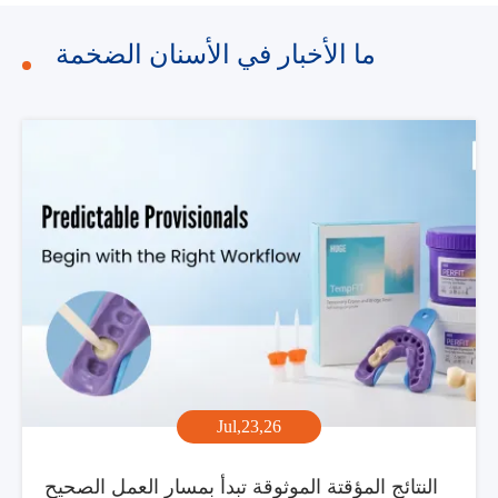
ما الأخبار في الأسنان الضخمة
Jul,23,26
النتائج المؤقتة الموثوقة تبدأ بمسار العمل الصحيح