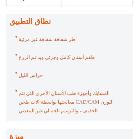
نطاق التطبيق
أطر شفافة-شفافة غير مرئية
طقم أسنان كامل وجزئي ويدعم الزرع
حراس الليل
المشابك وأجهزة طب الأسنان الأخرى التي تتم
معالجتها بواسطة آلات طحن CAD/CAM للوزن
الخفيف ، والترميم الجمالي غير المعدني.
ميزة