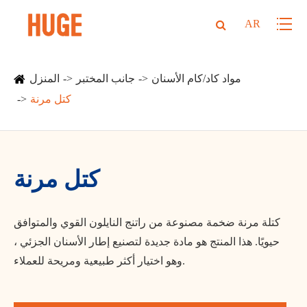
AR
مواد كاد/كام الأسنان
جانب المختبر
المنزل
كتل مرنة
كتل مرنة
كتلة مرنة ضخمة مصنوعة من راتنج النايلون القوي والمتوافق
حيويًا. هذا المنتج هو مادة جديدة لتصنيع إطار الأسنان الجزئي ،
وهو اختيار أكثر طبيعية ومريحة للعملاء.