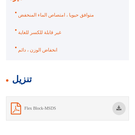
متوافق حيويا ، امتصاص الماء المنخفض
غير قابلة للكسر للغاية
انخفاض الوزن ، دائم
تنزيل
Flex Block-MSDS