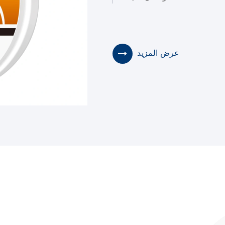
عرض المزيد