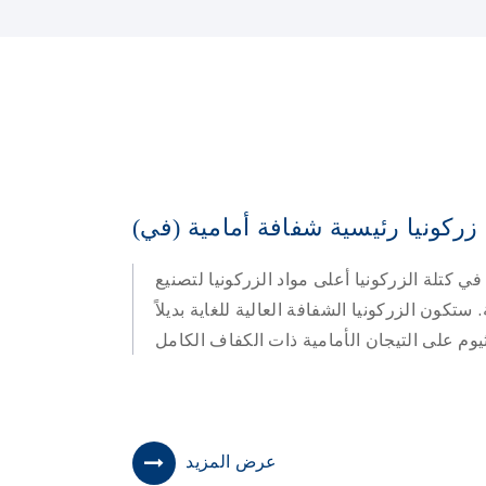
 زركونيا رئيسية شفافة أمامية (في)
ي كتلة الزركونيا أعلى مواد الزركونيا لتصنيع
ستكون الزركونيا الشفافة العالية للغاية بديلاً
عرض المزيد