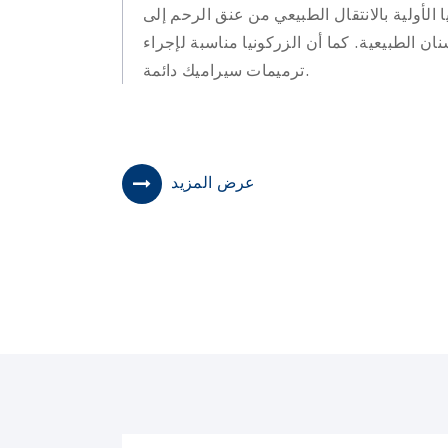
ا الأولية بالانتقال الطبيعي من عنق الرحم إلى
ان الطبيعية. كما أن الزركونيا مناسبة لإجراء
ترميمات سيراميك دائمة.
عرض المزيد