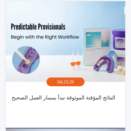
Jul,23,26
النتائج المؤقتة الموثوقة تبدأ بمسار العمل الصحيح