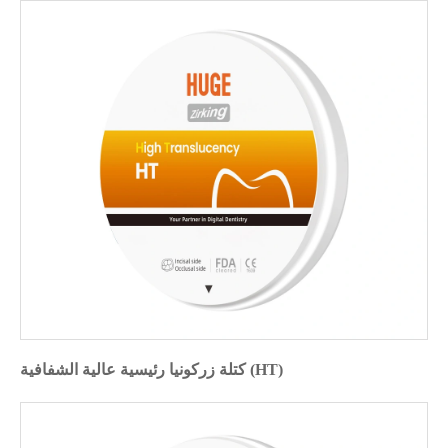
كتلة زركونيا رئيسية عالية الشفافية (HT)