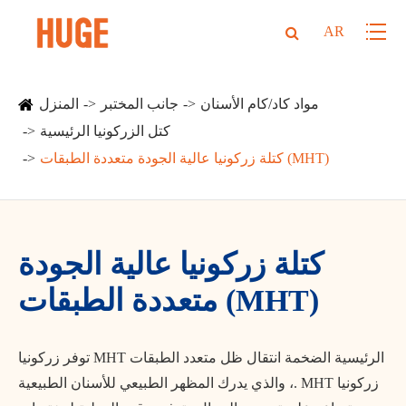
AR
مواد كاد/كام الأسنان
جانب المختبر
المنزل
كتل الزركونيا الرئيسية
كتلة زركونيا عالية الجودة متعددة الطبقات (MHT)
كتلة زركونيا عالية الجودة
متعددة الطبقات (MHT)
توفر زركونيا MHT الرئيسية الضخمة انتقال ظل متعدد الطبقات
، والذي يدرك المظهر الطبيعي للأسنان الطبيعية. MHT زركونيا