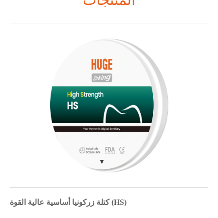
كتلة زركونيا أساسية عالية القوة (HS)