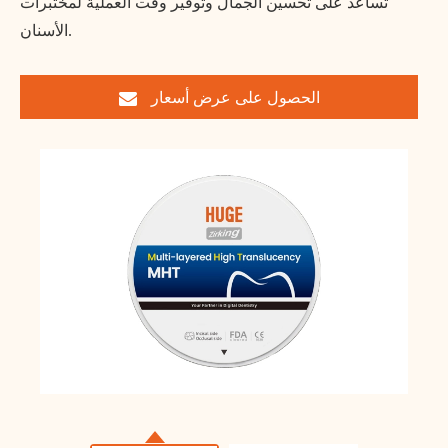
تساعد على تحسين الجمال وتوفير وقت العملية لمختبرات
الأسنان.
الحصول على عرض أسعار