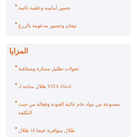
جسور أمامية وخلفية دائمة
تيجان وجسور مدعومة بالزرع
المزايا
تحولات تظليل ممتازة وشفافية
ظلال متاحة لـ VITA 16a-d
مصنوعة من مواد خام عالية الجودة وفعالة من حيث
التكلفة
ظلال متوافرة: فيجا 16 ظلال