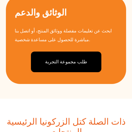
الوثائق والدعم
ابحث عن تعليمات مفصلة ووثائق المنتج، أو اتصل بنا
مباشرة للحصول على مساعدة شخصية.
طلب مجموعة التجربة
ذات الصلة كتل الزركونيا الرئيسية
المنتجات