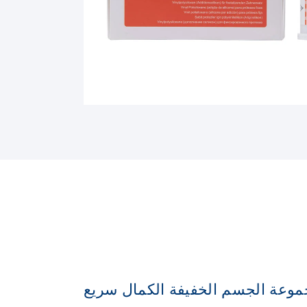
وعة الجسم الخفيفة الكمال سريع