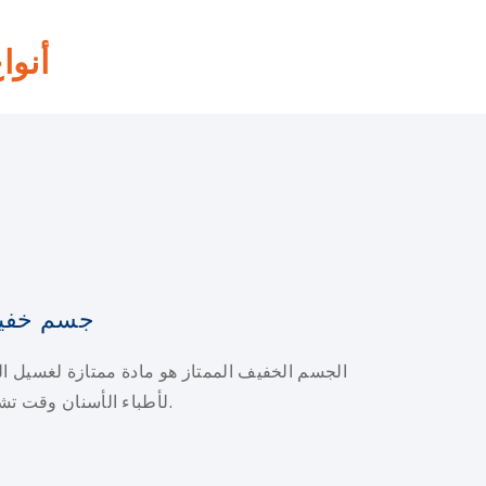
أنوا
جسم خفيف
الجسم الخفيف الممتاز هو مادة ممتازة لغسيل الأ
لأطباء الأسنان وقت تشغيل كافٍ ووقت إعداد مناسب.