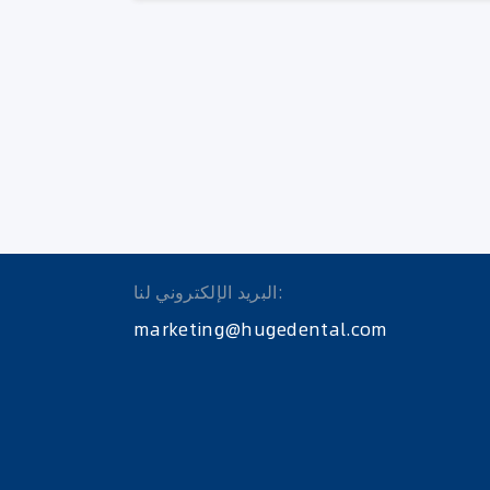
البريد الإلكتروني لنا:
marketing@hugedental.com