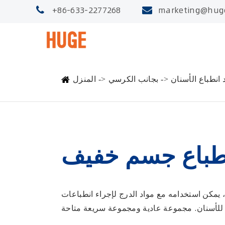
+86-633-2277268
marketing@hug
 انطباع الأسنان
بجانب الكرسي
المنزل
نطباع جسم خفيف
، يمكن استخدامه مع مواد الدرج لإجراء انطباعات