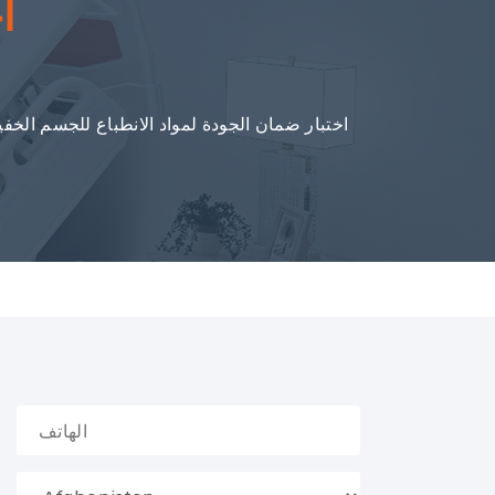
ا
اختبار ضمان الجودة لمواد الانطباع للجسم الخفي