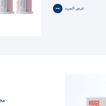
عرض المزيد
مجم