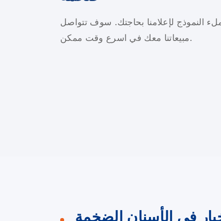
ء النموذج لإعلامنا بحاجتك. سوف تتواصل
مبيعاتنا معك في اسرع وقت ممكن.
خبار في الأسنان الضخمة