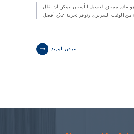
و مادة ممتازة لغسيل الأسنان. يمكن أن تقلل
عرض المزيد