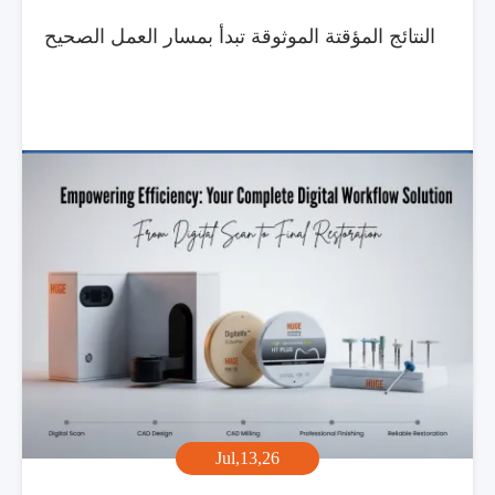
النتائج المؤقتة الموثوقة تبدأ بمسار العمل الصحيح
Jul,13,26