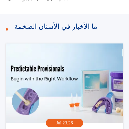
ما الأخبار في الأسنان الضخمة
Jul,23,26