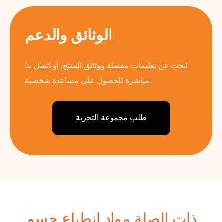
الوثائق والدعم
ابحث عن تعليمات مفصلة ووثائق المنتج، أو اتصل بنا
مباشرة للحصول على مساعدة شخصية.
طلب مجموعة التجربة
ذات الصلة مواد انطباع جسم