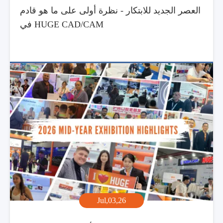
العصر الجديد للابتكار - نظرة أولى على ما هو قادم
في HUGE CAD/CAM
Jul,03,26