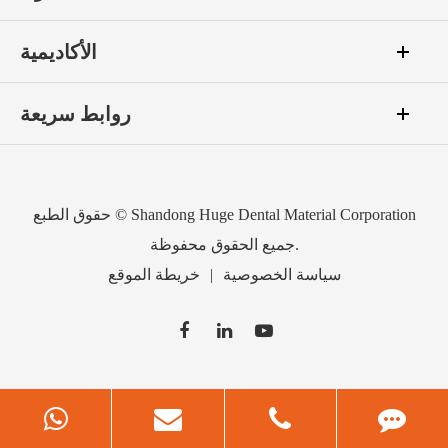
الأكاديمية
روابط سريعة
Shandong Huge Dental Material Corporation
حقوق الطبع ©
جميع الحقوق محفوظة.
سياسة الخصوصية
|
خريطة الموقع