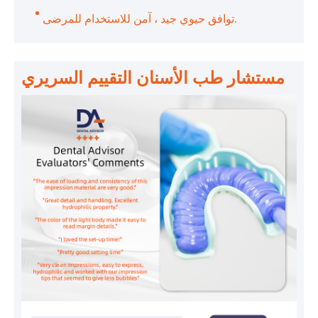
توافق حيوي جيد ، آمن للاستخدام للمرضى.
مستشار طب الأسنان التقييم السريري