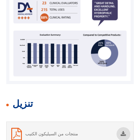
تنزيل
منتجات من السيليكون الكتيب