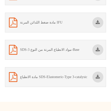
مادة ضغط اللدائن المرنة IFU
SDS-مواد الانطباع المرنة من النوع 3-Base
مادة الانطباع SDS-Elastomeric-Type 3-catalysic