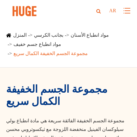
AR
مواد انطباع الأسنان
بجانب الكرسي
المنزل
مواد انطباع جسم خفيف
مجموعة الجسم الخفيفة الكمال سريع
مجموعة الجسم الخفيفة
الكمال سريع
مجموعة الجسم الخفيفة الفائقة سريعة هي مادة انطباع بولي
سيلوكسان الفينيل منخفضة اللزوجة مع ثيكسوتروبي محسن