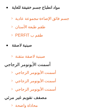
مواد انطباع جسم خفيفة للغاية
جسم فائق الإضاءة-مجموعة عادية
طقم طبعة الأسنان
PERFIT طقم ب
صينية لاصقة
صينية لاصقة متقنة
أسمنت الأيونومر الزجاجي
أسمنت الأيونومر الزجاجي
أسمنت الأيونومر الزجاجي
أسمنت الأيونومر الزجاجي
مصفف تقويم غير مرئي
محاذاة واضحة