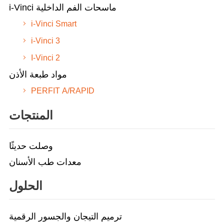
i-Vinci ماسحات الفم الداخلية
i-Vinci Smart
i-Vinci 3
I-Vinci 2
مواد طبعة الأذن
PERFIT A/RAPID
المنتجات
وصلت حديثًا
معدات طب الأسنان
الحلول
ترميم التيجان والجسور الرقمية