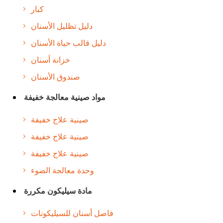
كبار
دليل تظليل الأسنان
دليل قالب حياة الأسنان
خزانة أسنان
صندوق الأسنان
مواد صينية معالجة خفيفة
صينية علاج خفيفة
صينية علاج خفيفة
صينية علاج خفيفة
وحدة معالجة الضوء
مادة سيليكون مكررة
فاصل أسنان للسيليكونات