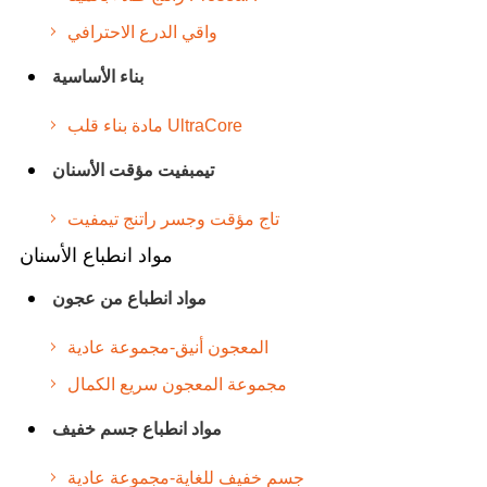
واقي الدرع الاحترافي
بناء الأساسية
مادة بناء قلب UltraCore
تيمبفيت مؤقت الأسنان
تاج مؤقت وجسر راتنج تيمفيت
مواد انطباع الأسنان
مواد انطباع من عجون
المعجون أنيق-مجموعة عادية
مجموعة المعجون سريع الكمال
مواد انطباع جسم خفيف
جسم خفيف للغاية-مجموعة عادية