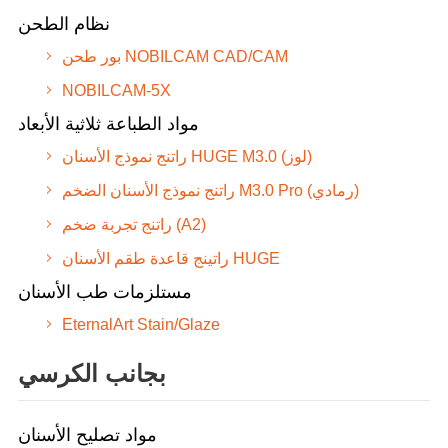
نظام الطحن
بور طحن NOBILCAM CAD/CAM
NOBILCAM-5X
مواد الطباعة ثلاثية الأبعاد
راتنج نموذج الأسنان HUGE M3.0 (لوز)
راتنج نموذج الأسنان الضخم M3.0 Pro (رمادي)
راتنج تجربة ضخم (A2)
راتينج قاعدة طقم الأسنان HUGE
مستلزمات طب الأسنان
EternalArt Stain/Glaze
بجانب الكرسي
مواد تصليح الأسنان