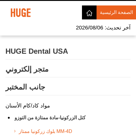
الصفحة الرئيسية
آخر تحديث: 2026/08/06
HUGE Dental USA
متجر إلكتروني
جانب المختبر
مواد كاد/كام الأسنان
كتل الزركونيا-مادة ممتازة من التوزو
بلوك زركونيا ممتاز MM-4D