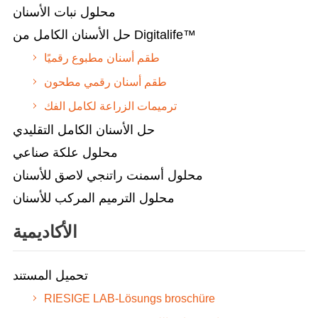
محلول نبات الأسنان
حل الأسنان الكامل من Digitalife™
طقم أسنان مطبوع رقميًا
طقم أسنان رقمي مطحون
ترميمات الزراعة لكامل الفك
حل الأسنان الكامل التقليدي
محلول علكة صناعي
محلول أسمنت راتنجي لاصق للأسنان
محلول الترميم المركب للأسنان
الأكاديمية
تحميل المستند
RIESIGE LAB-Lösungs broschüre