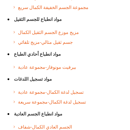
مجموعة الجسم الخفيفة الكمال سريع
مواد انطباع للجسم الثقيل
مزيج موزع الجسم الثقيل الكمال
جسم ثقيل مثالي-مزيج تلقائي
مواد انطباع أحادي الطباع
بيرفيت مونوفاز-مجموعة عادية
مواد تسجيل اللدغات
تسجيل لدغة الكمال-مجموعة عادية
تسجيل لدغة الكمال-مجموعة سريعة
مواد انطباع الجسم العادية
الجسم العادي الكمال-شفاف