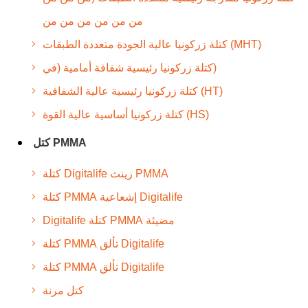
من من من من من من
كتلة زركونيا عالية الجودة متعددة الطبقات (MHT)
كتلة زركونيا رئيسية شفافة أمامية (في)
كتلة زركونيا رئيسية عالية الشفافية (HT)
كتلة زركونيا أساسية عالية القوة (HS)
كتل PMMA
كتلة Digitalife زينث PMMA
كتلة PMMA إشعاعية Digitalife
Digitalife كتلة PMMA مضيئة
كتلة PMMA تألق Digitalife
كتلة PMMA تألق Digitalife
كتل مرنة