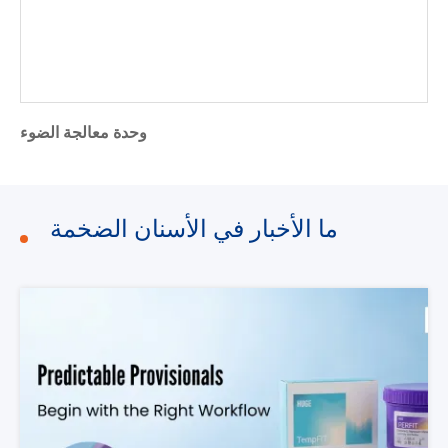
وحدة معالجة الضوء
ما الأخبار في الأسنان الضخمة