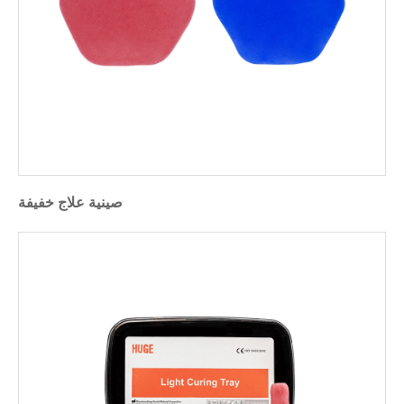
صينية علاج خفيفة