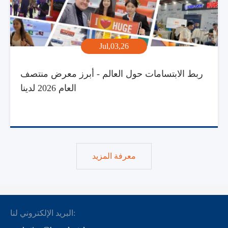
Jul,03,26
ربط الابتسامات حول العالم - أبرز معرض منتصف
العام 2026 لدينا
معرفة المزيد
البريد الإلكتروني لنا: