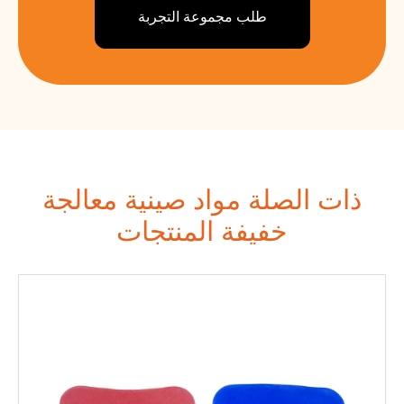
طلب مجموعة التجربة
ذات الصلة مواد صينية معالجة
خفيفة المنتجات