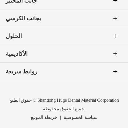
جانب المختبر
بجانب الكرسي
الحلول
الأكاديمية
روابط سريعة
Shandong Huge Dental Material Corporation
حقوق الطبع ©
جميع الحقوق محفوظة.
سياسة الخصوصية
|
خريطة الموقع