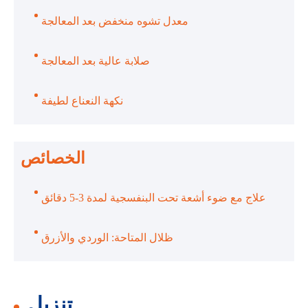
معدل تشوه منخفض بعد المعالجة
صلابة عالية بعد المعالجة
نكهة النعناع لطيفة
الخصائص
علاج مع ضوء أشعة تحت البنفسجية لمدة 3-5 دقائق
ظلال المتاحة: الوردي والأزرق
تنزيل