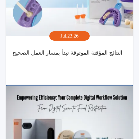
Jul,23,26
النتائج المؤقتة الموثوقة تبدأ بمسار العمل الصحيح