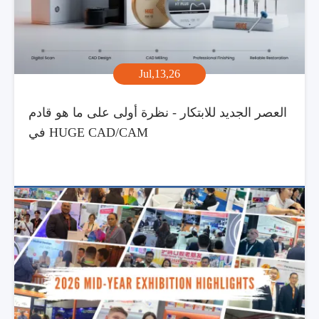
Jul,13,26
العصر الجديد للابتكار - نظرة أولى على ما هو قادم
في HUGE CAD/CAM