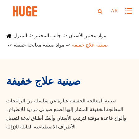
AR
مواد مختبر الأسنان
جانب المختبر
المنزل
صينية علاج خفيفة
مواد صينية معالجة خفيفة
صينية علاج خفيفة
صينية المعالجة الخفيفة عبارة عن سلسلة من الراتنجات
المعالجة الخفيفة المشار إليها لصنع صواني فردية للانطباع ،
وألواح قاعدة مؤقتة لترتيب الأسنان وأيضًا أطباق لدغة لتعديل
الأطراف الاصطناعية القابلة للإزالة.