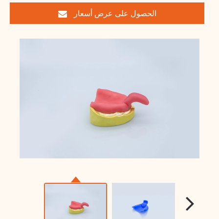
الحصول على عرض أسعار