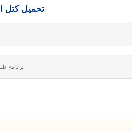
تحميل كتل ال
برنامج تلب