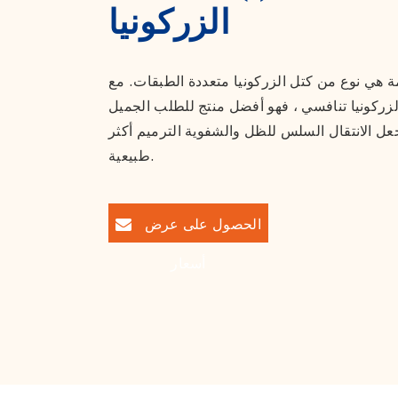
الزركونيا
 هي نوع من كتل الزركونيا متعددة الطبقات. مع
زركونيا تنافسي ، فهو أفضل منتج للطلب الجميل
عل الانتقال السلس للظل والشفوية الترميم أكثر
طبيعية.
الحصول على عرض
أسعار