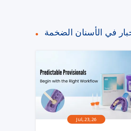
خبار في الأسنان الضخمة
Jul,23,26