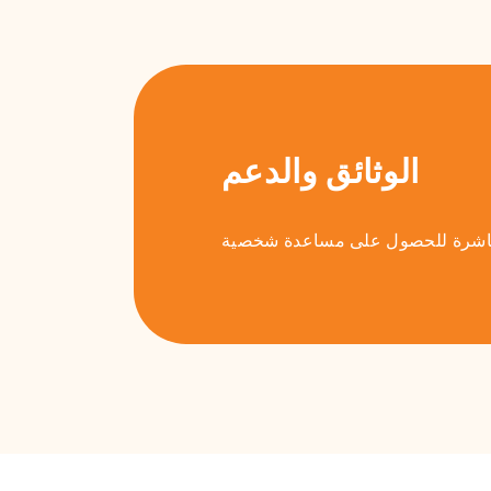
الوثائق والدعم