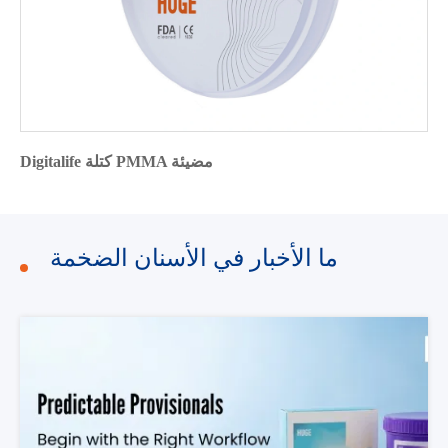
Digitalife كتلة PMMA مضيئة
ما الأخبار في الأسنان الضخمة