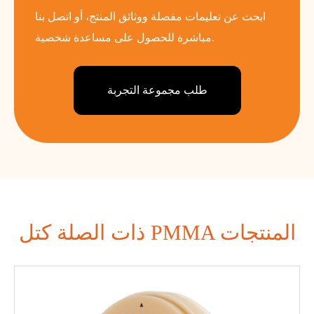
ابحث عن تعليمات مفصلة ووثائق المنتج، أو اتصل بنا
مباشرة للحصول على مساعدة شخصية.
طلب مجموعة التجربة
ذات الصلة كتل PMMA المنتجات