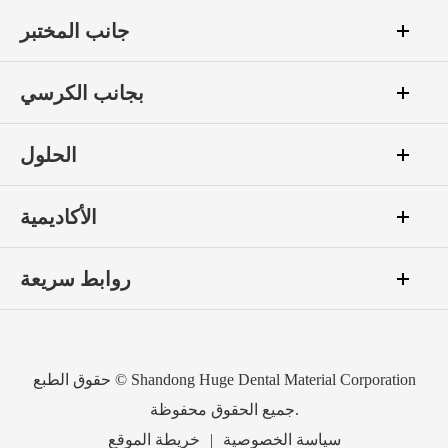
جانب المختبر
بجانب الكرسي
الحلول
الأكاديمية
روابط سريعة
Shandong Huge Dental Material Corporation
حقوق الطبع ©
جميع الحقوق محفوظة.
سياسة الخصوصية
|
خريطة الموقع