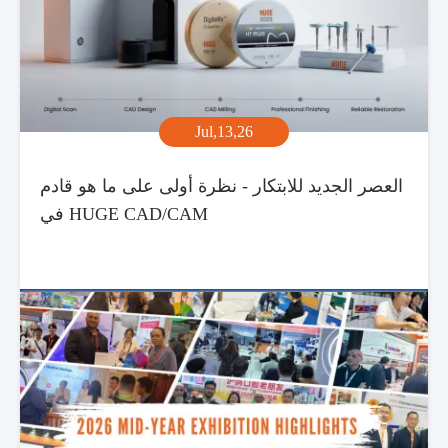
Jul,13,26
العصر الجديد للابتكار - نظرة أولى على ما هو قادم
في HUGE CAD/CAM