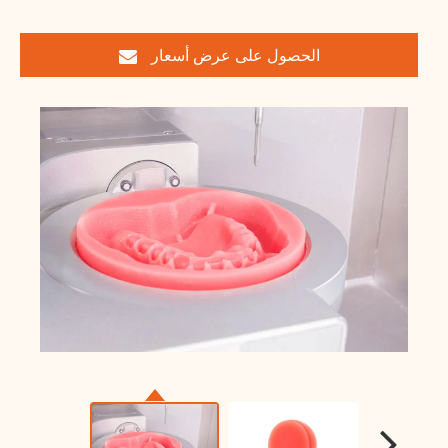
الحصول على عرض أسعار