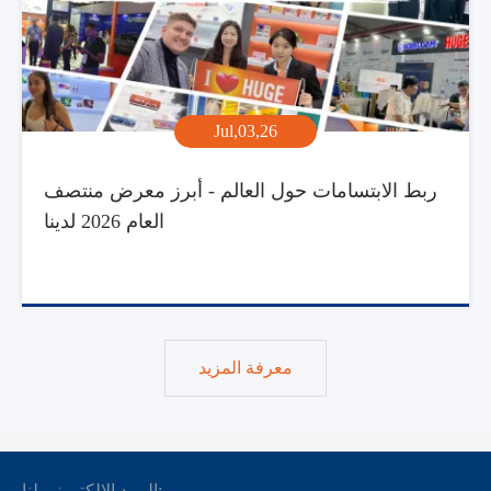
Jul,03,26
ربط الابتسامات حول العالم - أبرز معرض منتصف
العام 2026 لدينا
معرفة المزيد
البريد الإلكتروني لنا: