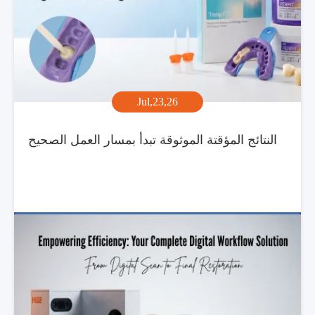
Jul,23,26
النتائج المؤقتة الموثوقة تبدأ بمسار العمل الصحيح