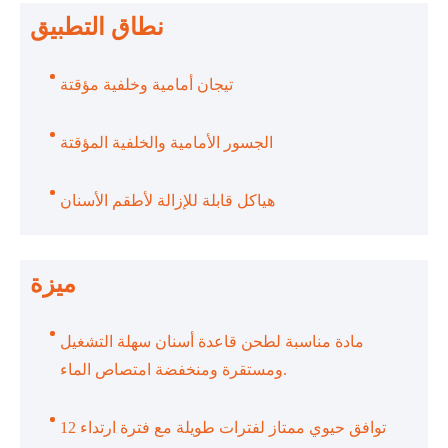
نطاق التطبيق
تيجان أمامية وخلفية مؤقتة
الجسور الأمامية والخلفية المؤقتة
هياكل قابلة للإزالة لأطقم الأسنان
ميزة
مادة مناسبة لطحن قاعدة أسنان سهلة التشغيل
ومستقرة ومنخفضة امتصاص الماء.
توافق حيوي ممتاز لفترات طويلة مع فترة ارتداء 12