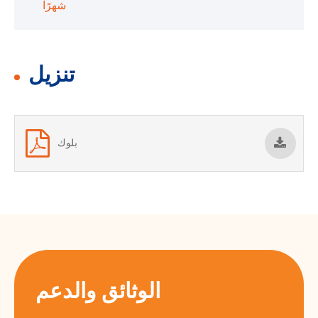
شهرًا
تنزيل
بلوك
الوثائق والدعم