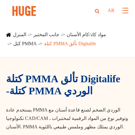
AR
مواد كاد/كام الأسنان
جانب المختبر
المنزل
كتلة PMMA تألق Digitalife
كتل PMMA
كتلة PMMA تألق Digitalife
-كتلة PMMA الوردي
يستخدم عادة PMMA الوردي الضخم لصنع قاعدة أسنان مع
تكنولوجيا CAD/CAM ، وتوفير نوع من المواد الرقمية لمختبرات
الأسنان. PMMA الوردي يمتلك مظهر وملمس طبيعي باللثوية.