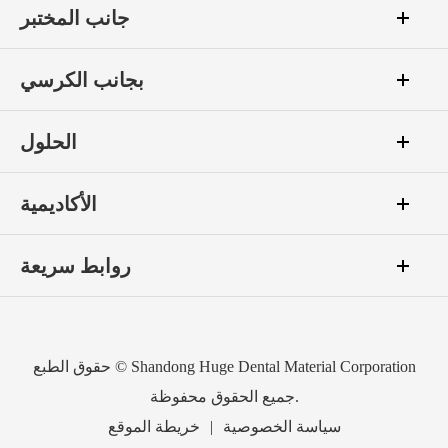
جانب المختبر
بجانب الكرسي
الحلول
الأكاديمية
روابط سريعة
Shandong Huge Dental Material Corporation
حقوق الطبع ©
جميع الحقوق محفوظة.
سياسة الخصوصية
|
خريطة الموقع