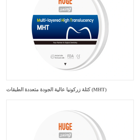
كتلة زركونيا عالية الجودة متعددة الطبقات (MHT)