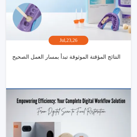
Jul,23,26
النتائج المؤقتة الموثوقة تبدأ بمسار العمل الصحيح