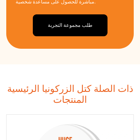
مباشرة للحصول على مساعدة شخصية.
طلب مجموعة التجربة
ذات الصلة كتل الزركونيا الرئيسية
المنتجات