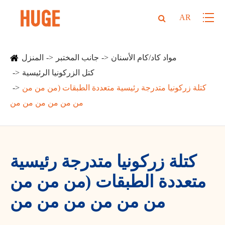
AR
مواد كاد/كام الأسنان
جانب المختبر
المنزل
كتل الزركونيا الرئيسية
كتلة زركونيا متدرجة رئيسية متعددة الطبقات (من من من
من من من من من من
كتلة زركونيا متدرجة رئيسية
متعددة الطبقات (من من من
من من من من من من