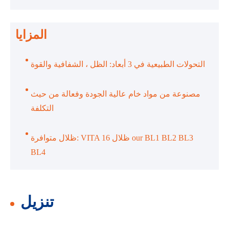
المزايا
التحولات الطبيعية في 3 أبعاد: الظل ، الشفافية والقوة
مصنوعة من مواد خام عالية الجودة وفعالة من حيث
التكلفة
ظلال متوافرة: VITA 16 ظلال our BL1 BL2 BL3
BL4
تنزيل