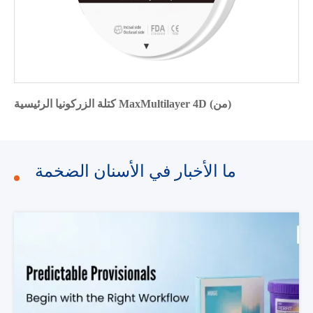
كتلة الزركونيا الرئيسية MaxMultilayer 4D (من)
ما الأخبار في الأسنان الضخمة