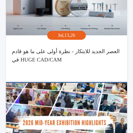
Jul,13,26
العصر الجديد للابتكار - نظرة أولى على ما هو قادم
في HUGE CAD/CAM