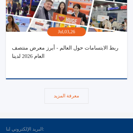
Jul,03,26
ربط الابتسامات حول العالم - أبرز معرض منتصف
العام 2026 لدينا
معرفة المزيد
البريد الإلكتروني لنا: