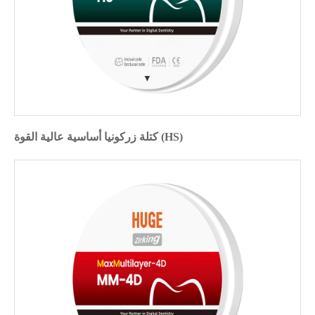
كتلة زركونيا أساسية عالية القوة (HS)