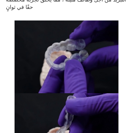
حقًا في ثوانٍ