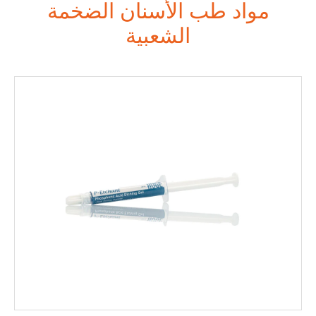
مواد طب الأسنان الضخمة
الشعبية