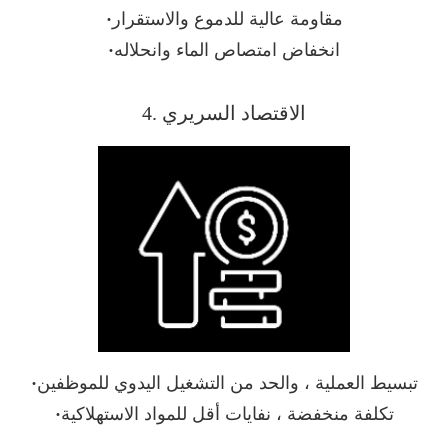
مقاومة عالية للدموع والاستقرار
·
انخفاض امتصاص الماء وانحلاله
·
4. الاقتصاد السريري
تبسيط العملية ، والحد من التشغيل اليدوي للموظفين
·
تكلفة منخفضة ، نفايات أقل للمواد الاستهلاكية
·