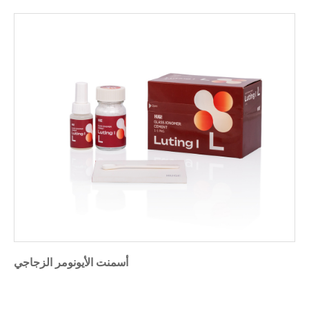
أسمنت الأيونومر الزجاجي