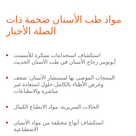
مواد طب الأسنان ضخمة ذات
الصلة الأخبار
استكشاف استخدامات مبتكرة للأسمنت
أيونومر زجاج الأسنان في طب الأسنان الحديث
المنتجات الموصى بها لمستشار الأسنان: شغف
وغرض الأطباء بالكامل-حلول استعادة غير
مباشرة والانطباعات
الحالات السريرية: مواد الانطباع الكمال
استكشاف أنواع مختلفة من مواد الأسنان
الاصطناعية