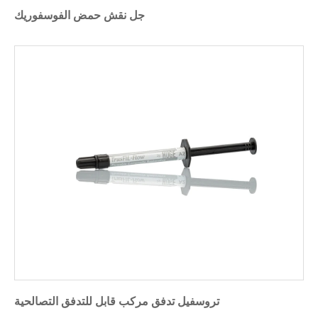
جل نقش حمض الفوسفوريك
تروسفيل تدفق مركب قابل للتدفق التصالحية