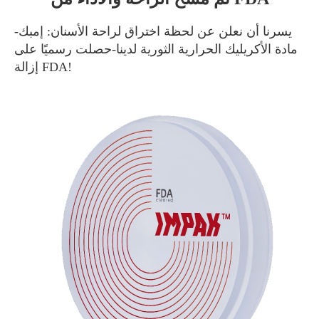
يسرنا أن نعلن عن لحظة اختراق لراحة الأسنان: إمبك-
مادة الأكريليك الحرارية الثورية لدينا-حصلت رسميًا على
إزالة FDA!