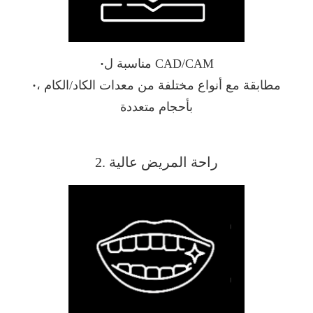
مناسبة ل CAD/CAM
·
مطابقة مع أنواع مختلفة من معدات الكاد/الكام ،
·
بأحجام متعددة
2. راحة المريض عالية