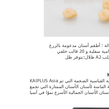
ظلال:
KAlPLUS Asia هي واحدة من خطوط الأسنان ذات الأربع طبقات العالية القياسية الضخمة التي تم
 الماسة لأسنان الأسنان الممتازة التي تجمع