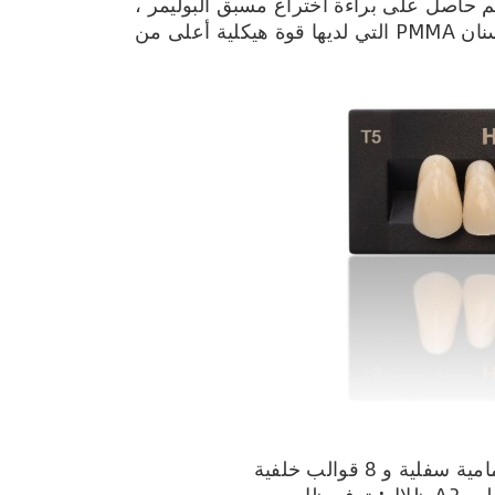
حاصل على براءة اختراع مسبق البوليمر ،