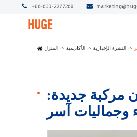
+86-633-2277268
marketing@hug
النشرة الإخبارية
الأكاديمية
المنزل
 مركبة جديدة: