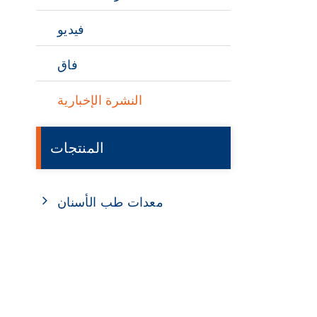
فيديو
فاق
النشرة الإخبارية
المنتجات
معدات طب الأسنان