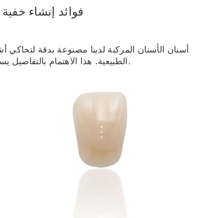
فوائد إنشاء خفية ل
أسنان الأسنان المركبة لدينا مصنوعة بدقة لتحاكي أ
الطبيعية. هذا الاهتمام بالتفاصيل يساعد على أن تبدو كل ابتسامة أصلية ومتألقة.