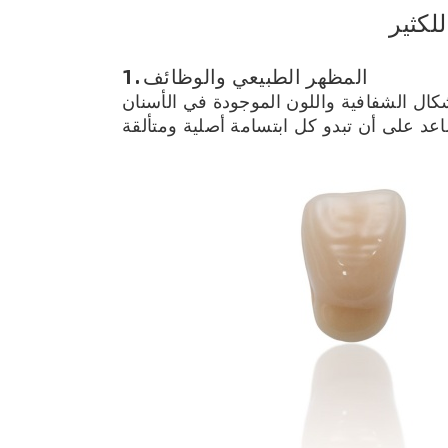
لكثير
1. المظهر الطبيعي والوظائف
شكال الشفافية واللون الموجودة في الأسنان