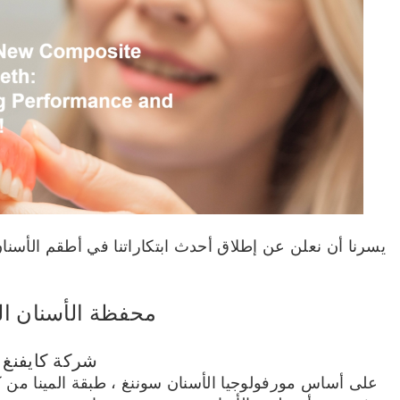
يسرنا أن نعلن عن إطلاق أحدث ابتكاراتنا في أطقم الأسنا
محفظة الأسنان ال
شركة كايفنغ
على أساس مورفولوجيا الأسنان سوننغ ، طبقة المينا من 