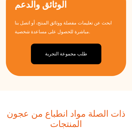
الوثائق والدعم
ابحث عن تعليمات مفصلة ووثائق المنتج، أو اتصل بنا
مباشرة للحصول على مساعدة شخصية.
طلب مجموعة التجربة
ذات الصلة مواد انطباع من عجون
المنتجات