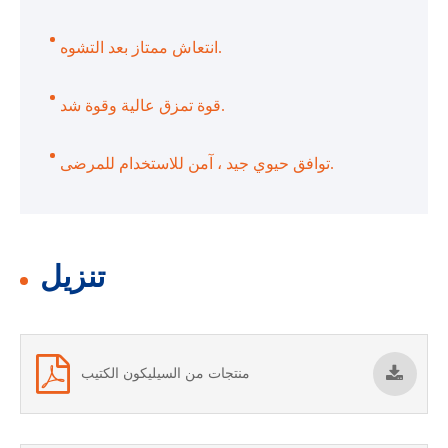
انتعاش ممتاز بعد التشوه.
قوة تمزق عالية وقوة شد.
توافق حيوي جيد ، آمن للاستخدام للمرضى.
تنزيل
منتجات من السيليكون الكتيب