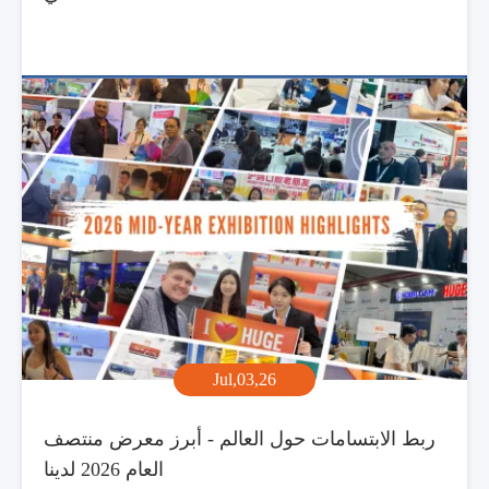
Jul,03,26
ربط الابتسامات حول العالم - أبرز معرض منتصف
العام 2026 لدينا