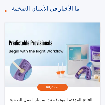
ما الأخبار في الأسنان الضخمة
Jul,23,26
النتائج المؤقتة الموثوقة تبدأ بمسار العمل الصحيح