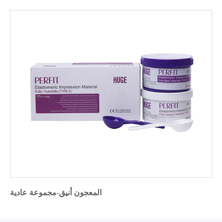
المعجون أنيق-مجموعة عادية