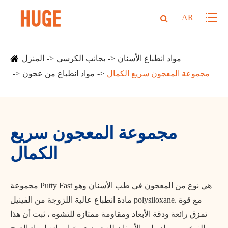
AR
مواد انطباع الأسنان
بجانب الكرسي
المنزل
مجموعة المعجون سريع الكمال
مواد انطباع من عجون
مجموعة المعجون سريع
الكمال
مجموعة Putty Fast هي نوع من المعجون في طب الأسنان وهو
مادة انطباع عالية اللزوجة من الفينيل polysiloxane. مع قوة
تمزق رائعة ودقة الأبعاد ومقاومة ممتازة للتشوه ، ثبت أن هذا