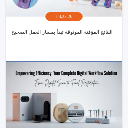
Jul,23,26
النتائج المؤقتة الموثوقة تبدأ بمسار العمل الصحيح