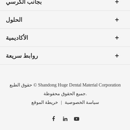
بجانب الكرسي
الحلول
الأكاديمية
روابط سريعة
Shandong Huge Dental Material Corporation
حقوق الطبع ©
جميع الحقوق محفوظة.
سياسة الخصوصية
|
خريطة الموقع