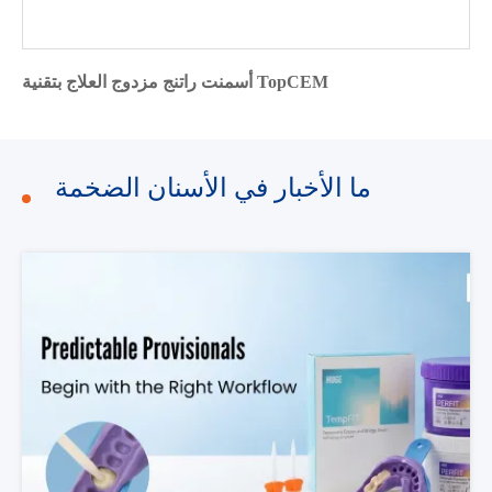
أسمنت راتنج مزدوج العلاج بتقنية TopCEM
ما الأخبار في الأسنان الضخمة