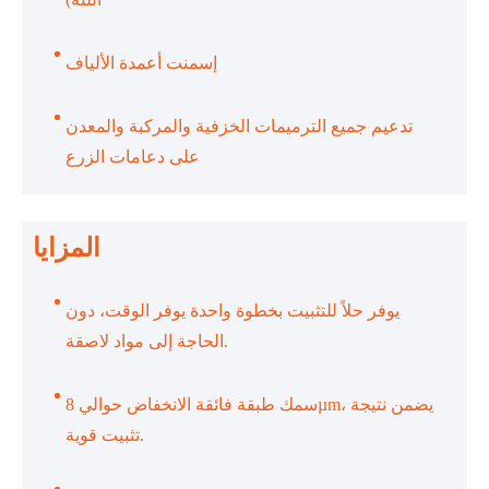
إسمنت أعمدة الألياف
تدعيم جميع الترميمات الخزفية والمركبة والمعدن
على دعامات الزرع
المزايا
يوفر حلاً للتثبيت بخطوة واحدة يوفر الوقت، دون
الحاجة إلى مواد لاصقة.
سمك طبقة فائقة الانخفاض حوالي 8µm، يضمن نتيجة
تثبيت قوية.