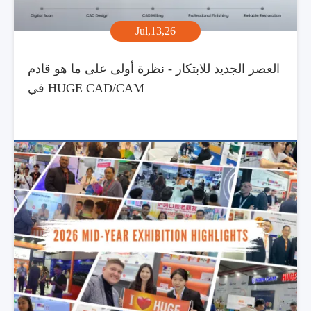
Jul,13,26
العصر الجديد للابتكار - نظرة أولى على ما هو قادم
في HUGE CAD/CAM