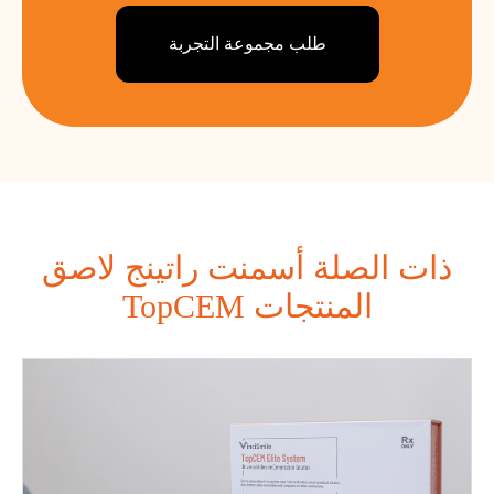
طلب مجموعة التجربة
ذات الصلة أسمنت راتينج لاصق
TopCEM المنتجات