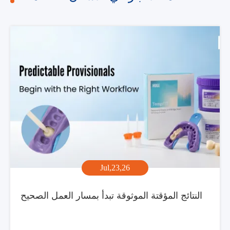
Jul,23,26
النتائج المؤقتة الموثوقة تبدأ بمسار العمل الصحيح