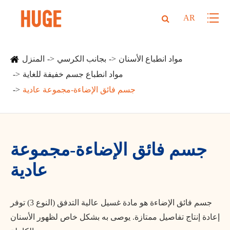
AR
مواد انطباع الأسنان
بجانب الكرسي
المنزل
مواد انطباع جسم خفيفة للغاية
جسم فائق الإضاءة-مجموعة عادية
جسم فائق الإضاءة-مجموعة
عادية
جسم فائق الإضاءة هو مادة غسيل عالية التدفق (النوع 3) توفر
إعادة إنتاج تفاصيل ممتازة. يوصى به بشكل خاص لظهور الأسنان