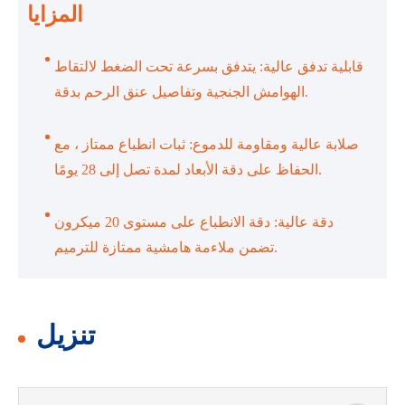
المزايا
قابلية تدفق عالية: يتدفق بسرعة تحت الضغط لالتقاط
الهوامش الجنجية وتفاصيل عنق الرحم بدقة.
صلابة عالية ومقاومة للدموع: ثبات انطباع ممتاز ، مع
الحفاظ على دقة الأبعاد لمدة تصل إلى 28 يومًا.
دقة عالية: دقة الانطباع على مستوى 20 ميكرون
تضمن ملاءمة هامشية ممتازة للترميم.
تنزيل