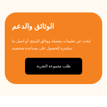
الوثائق والدعم
ابحث عن تعليمات مفصلة ووثائق المنتج، أو اتصل بنا
مباشرة للحصول على مساعدة شخصية.
طلب مجموعة التجربة