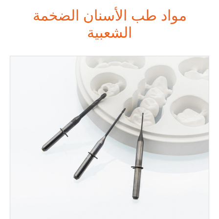
مواد طب الأسنان الضخمة
الشعبية