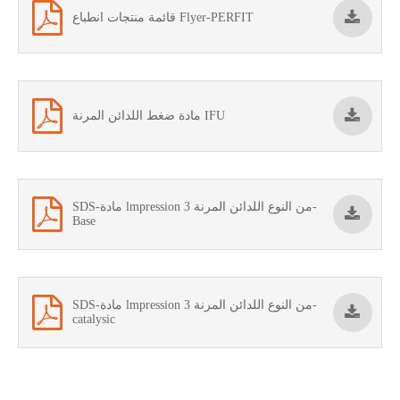
قائمة منتجات انطباع Flyer-PERFIT
مادة ضغط اللدائن المرنة IFU
SDS-مادة lmpression من النوع اللدائن المرنة 3-
Base
SDS-مادة lmpression من النوع اللدائن المرنة 3-
catalysic