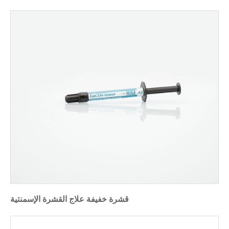
قشرة خفيفة علاج القشرة الإسمنتية