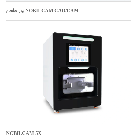
بور طحن NOBILCAM CAD/CAM
NOBILCAM-5X