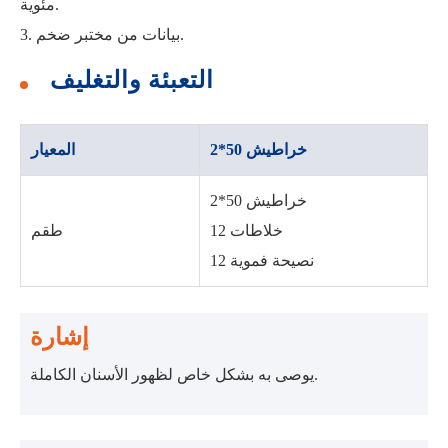
مئوية.
3. بيانات من مختبر ضخم.
التعبئة والتغليف
خراطيش 50*2
المعيار
خراطيش 50*2
12 خلاطات
طقم
12 نصيحة فموية
إشارة
يوصى به بشكل خاص لظهور الأسنان الكاملة.