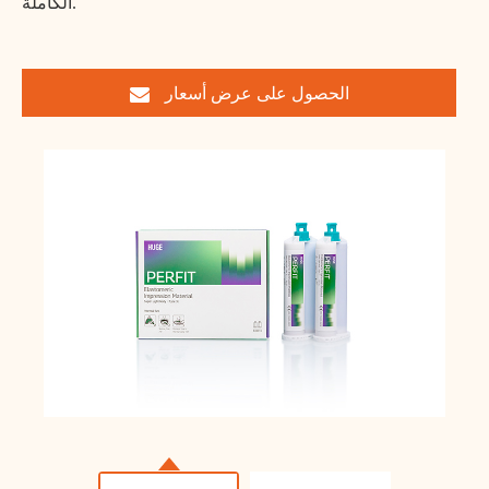
الكاملة.
الحصول على عرض أسعار