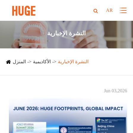
AR
النشرة الإخبارية
النشرة الإخبارية
الأكاديمية
المنزل
Jun 03,2026