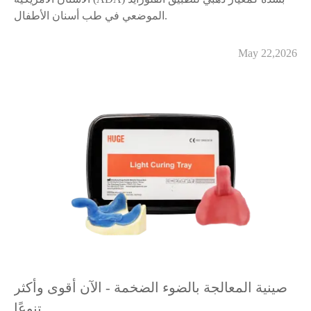
الموضعي في طب أسنان الأطفال.
May 22,2026
صينية المعالجة بالضوء الضخمة - الآن أقوى وأكثر
تنوعًا