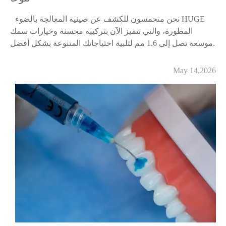
نحن متحمسون للكشف عن صينية المعالجة بالضوء HUGE
المطورة، والتي تتميز الآن بتركيبة محسنة وخيارات سمك
موسعة تصل إلى 1.6 مم لتلبية احتياجاتك المتنوعة بشكل أفضل.
May 14,2026