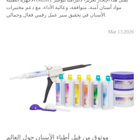
مواد أسنان آمنة، متوافقة، وعالية الأداء، مع دعم مختبرات
الأسنان في تحقيق سير عمل رقمي فعال وجمالي.
Mar 13,2026
موثوق من قبل أطباء الأسنان حول العالم