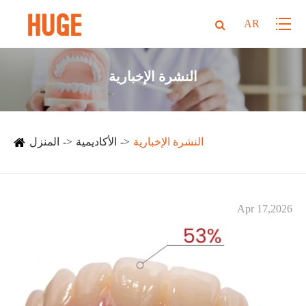
AR
النشرة الإخبارية
النشرة الإخبارية
الأكاديمية
المنزل
Apr 17,2026