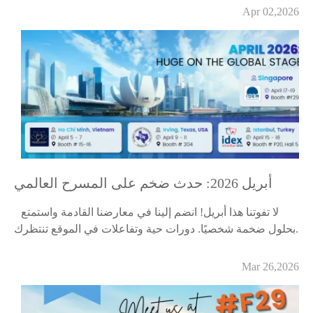
Apr 02,2026
أبريل 2026: حدث ضخم على المسرح العالمي
لا تفوتنا هذا أبريل! انضم إلينا في معارضنا القادمة واستمتع
بحلول ضخمة شخصيًا. دورات حية وتفاعلات في الموقع تنتظرك.
Mar 26,2026