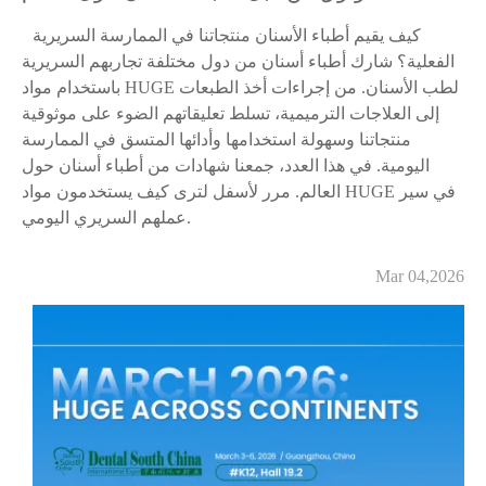
كيف يقيم أطباء الأسنان منتجاتنا في الممارسة السريرية
الفعلية؟ شارك أطباء أسنان من دول مختلفة تجاربهم السريرية
باستخدام مواد HUGE لطب الأسنان. من إجراءات أخذ الطبعات
إلى العلاجات الترميمية، تسلط تعليقاتهم الضوء على موثوقية
منتجاتنا وسهولة استخدامها وأدائها المتسق في الممارسة
اليومية. في هذا العدد، جمعنا شهادات من أطباء أسنان حول
العالم. مرر لأسفل لترى كيف يستخدمون مواد HUGE في سير
عملهم السريري اليومي.
Mar 04,2026