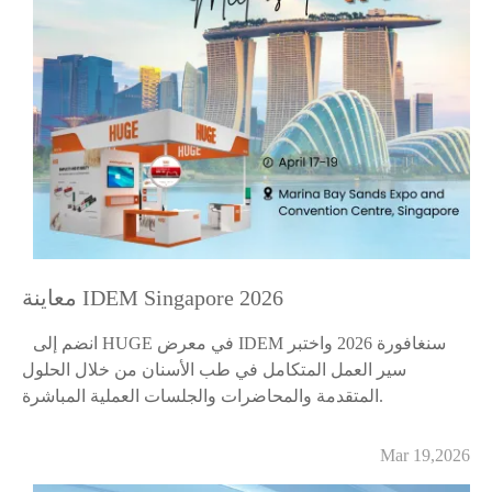
معاينة IDEM Singapore 2026
انضم إلى HUGE في معرض IDEM سنغافورة 2026 واختبر
سير العمل المتكامل في طب الأسنان من خلال الحلول
المتقدمة والمحاضرات والجلسات العملية المباشرة.
Mar 19,2026