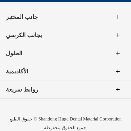
جانب المختبر
بجانب الكرسي
الحلول
الأكاديمية
روابط سريعة
Shandong Huge Dental Material Corporation
حقوق الطبع ©
جميع الحقوق محفوظة.